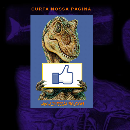
CURTA NOSSA PÁGINA