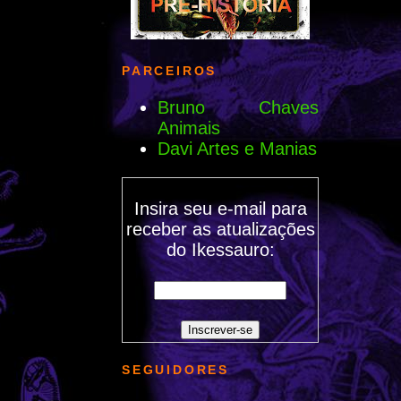
PARCEIROS
Bruno Chaves
Animais
Davi Artes e Manias
Insira seu e-mail para
receber as atualizações
do Ikessauro:
SEGUIDORES