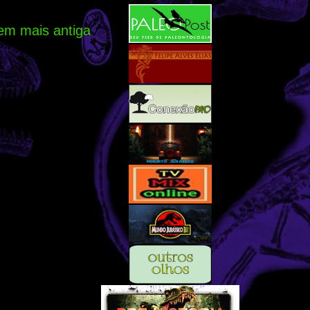
em mais antiga