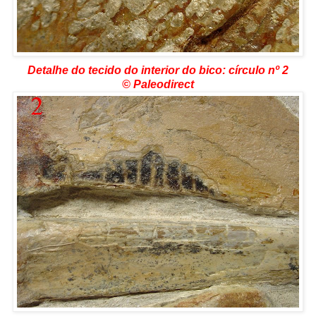
Detalhe do tecido do interior do bico:
círculo nº 2
©
Paleodirect