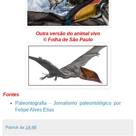
Outra versão do animal vivo
© Folha de São Paulo
Fontes
Paleontografia - Jornalismo paleontológico por
Felipe Alves Elias
Patrick
às
14:48