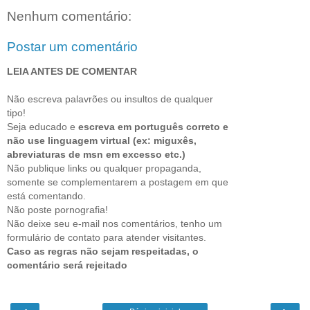
Nenhum comentário:
Postar um comentário
LEIA ANTES DE COMENTAR
Não escreva palavrões ou insultos de qualquer
tipo!
Seja educado e
escreva em português correto e
não use linguagem virtual (ex: miguxês,
abreviaturas de msn em excesso etc.)
Não publique links ou qualquer propaganda,
somente se complementarem a postagem em que
está comentando.
Não poste pornografia!
Não deixe seu e-mail nos comentários, tenho um
formulário de contato para atender visitantes.
Caso as regras não sejam respeitadas, o
comentário será rejeitado