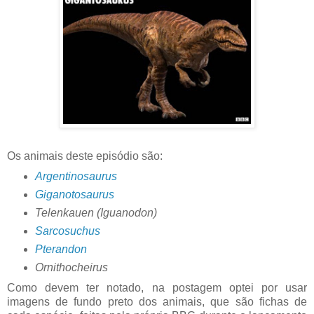
Os animais deste episódio são:
Argentinosaurus
Giganotosaurus
Telenkauen (Iguanodon)
Sarcosuchus
Pterandon
Ornithocheirus
Como devem ter notado, na postagem optei por usar
imagens de fundo preto dos animais, que são fichas de