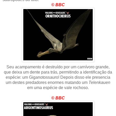
© BBC
Seu acampamento é destruído por um carnívoro grande,
que deixa um dente para trás, permitindo a identificação da
espécie: um Giganotossauro! Depois disso ele presencia
um destes predadores enormes matando um
Telenkauen
em uma espécie de vale rochoso.
© BBC