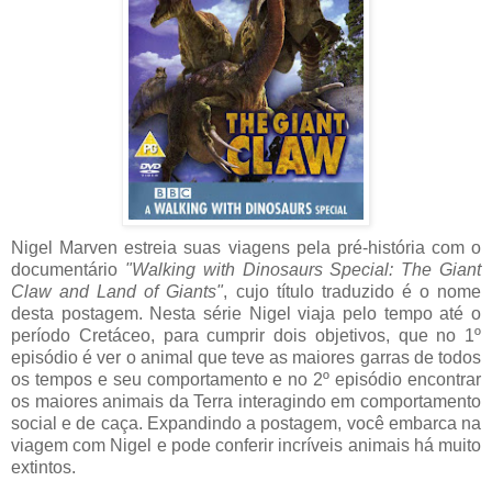
Nigel Marven estreia suas viagens pela pré-história com o
documentário
"Walking with Dinosaurs Special: The Giant
Claw and Land of Giants"
, cujo título traduzido é o nome
desta postagem. Nesta série Nigel viaja pelo tempo até o
período Cretáceo, para cumprir dois objetivos, que no 1º
episódio é ver o animal que teve as maiores garras de todos
os tempos e seu comportamento e no 2º episódio encontrar
os maiores animais da Terra interagindo em comportamento
social e de caça. Expandindo a postagem, você embarca na
viagem com Nigel e pode conferir incríveis animais há muito
extintos.