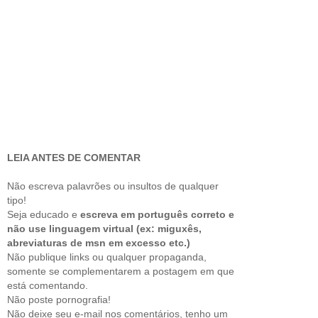
LEIA ANTES DE COMENTAR
Não escreva palavrões ou insultos de qualquer
tipo!
Seja educado e
escreva em português correto e
não use linguagem virtual (ex: miguxês,
abreviaturas de msn em excesso etc.)
Não publique links ou qualquer propaganda,
somente se complementarem a postagem em que
está comentando.
Não poste pornografia!
Não deixe seu e-mail nos comentários, tenho um