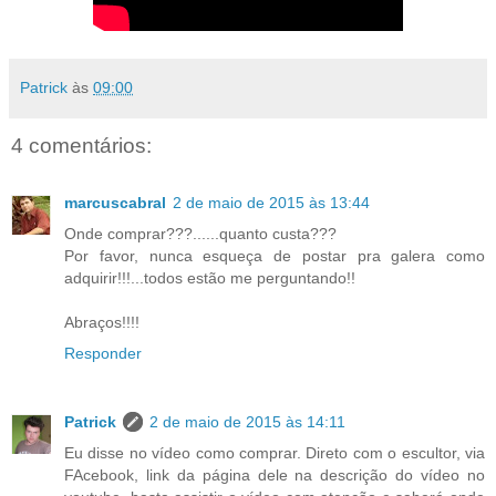
Patrick
às
09:00
4 comentários:
marcuscabral
2 de maio de 2015 às 13:44
Onde comprar???......quanto custa???
Por favor, nunca esqueça de postar pra galera como
adquirir!!!...todos estão me perguntando!!
Abraços!!!!
Responder
Patrick
2 de maio de 2015 às 14:11
Eu disse no vídeo como comprar. Direto com o escultor, via
FAcebook, link da página dele na descrição do vídeo no