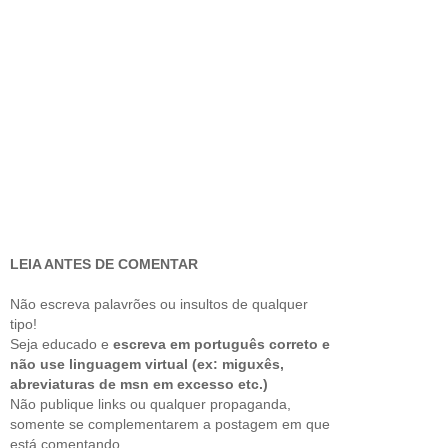
LEIA ANTES DE COMENTAR
Não escreva palavrões ou insultos de qualquer
tipo!
Seja educado e
escreva em português correto e
não use linguagem virtual (ex: miguxês,
abreviaturas de msn em excesso etc.)
Não publique links ou qualquer propaganda,
somente se complementarem a postagem em que
está comentando.