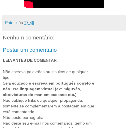
Patrick
às
17:49
Nenhum comentário:
Postar um comentário
LEIA ANTES DE COMENTAR
Não escreva palavrões ou insultos de qualquer
tipo!
Seja educado e
escreva em português correto e
não use linguagem virtual (ex: miguxês,
abreviaturas de msn em excesso etc.)
Não publique links ou qualquer propaganda,
somente se complementarem a postagem em que
está comentando.
Não poste pornografia!
Não deixe seu e-mail nos comentários, tenho um