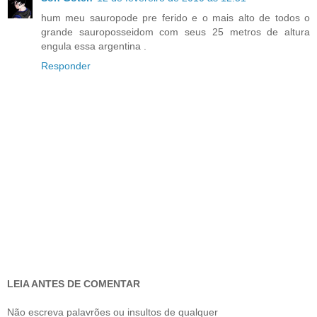
hum meu sauropode pre ferido e o mais alto de todos o
grande sauroposseidom com seus 25 metros de altura
engula essa argentina .
Responder
LEIA ANTES DE COMENTAR
Não escreva palavrões ou insultos de qualquer