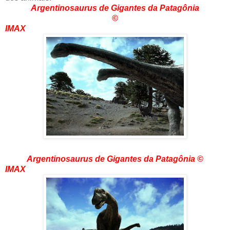
Argentinosaurus de Gigantes da Patagônia
©
IMAX
Argentinosaurus de Gigantes da Patagônia
©
IMAX