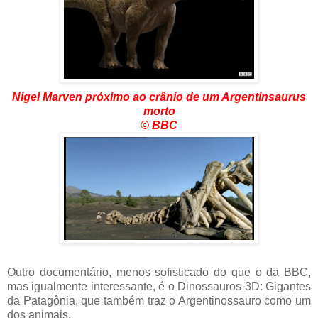
Nigel Marven próximo ao crânio de um Argentinsaurus
morto
© BBC
Outro documentário, menos sofisticado do que o da BBC,
mas igualmente interessante, é o Dinossauros 3D: Gigantes
da Patagônia, que também traz o Argentinossauro como um
dos animais.