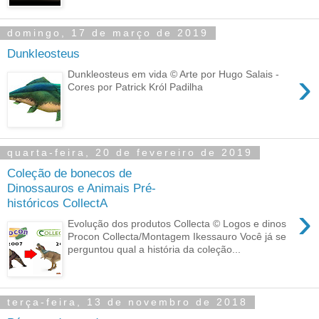
domingo, 17 de março de 2019
Dunkleosteus
›
Dunkleosteus em vida © Arte por Hugo Salais -
Cores por Patrick Król Padilha
quarta-feira, 20 de fevereiro de 2019
Coleção de bonecos de
Dinossauros e Animais Pré-
históricos CollectA
›
Evolução dos produtos Collecta © Logos e dinos
Procon Collecta/Montagem Ikessauro Você já se
perguntou qual a história da coleção...
terça-feira, 13 de novembro de 2018