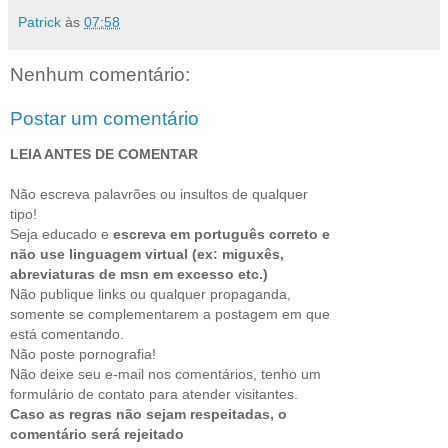
Patrick
às
07:58
Nenhum comentário:
Postar um comentário
LEIA ANTES DE COMENTAR
Não escreva palavrões ou insultos de qualquer
tipo!
Seja educado e
escreva em português correto e
não use linguagem virtual (ex: miguxês,
abreviaturas de msn em excesso etc.)
Não publique links ou qualquer propaganda,
somente se complementarem a postagem em que
está comentando.
Não poste pornografia!
Não deixe seu e-mail nos comentários, tenho um
formulário de contato para atender visitantes.
Caso as regras não sejam respeitadas, o
comentário será rejeitado