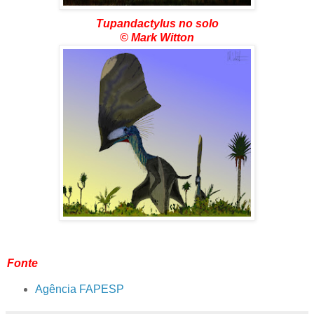
Tupandactylus no solo
© Mark Witton
Fonte
Agência FAPESP