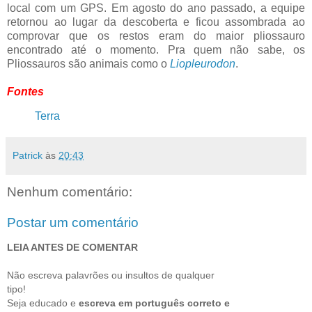
local com um GPS. Em agosto do ano passado, a equipe
retornou ao lugar da descoberta e ficou assombrada ao
comprovar que os restos eram do maior pliossauro
encontrado até o momento. Pra quem não sabe, os
Pliossauros são animais como o
Liopleurodon
.
Fontes
Terra
Patrick
às
20:43
Nenhum comentário:
Postar um comentário
LEIA ANTES DE COMENTAR
Não escreva palavrões ou insultos de qualquer
tipo!
Seja educado e
escreva em português correto e