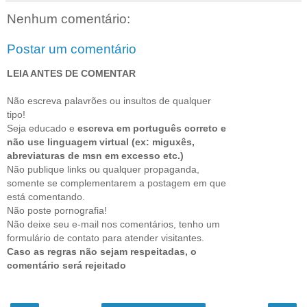
Nenhum comentário:
Postar um comentário
LEIA ANTES DE COMENTAR
Não escreva palavrões ou insultos de qualquer
tipo!
Seja educado e
escreva em português correto e
não use linguagem virtual (ex: miguxês,
abreviaturas de msn em excesso etc.)
Não publique links ou qualquer propaganda,
somente se complementarem a postagem em que
está comentando.
Não poste pornografia!
Não deixe seu e-mail nos comentários, tenho um
formulário de contato para atender visitantes.
Caso as regras não sejam respeitadas, o
comentário será rejeitado