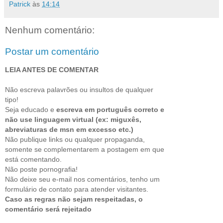
Patrick
às
14:14
Nenhum comentário:
Postar um comentário
LEIA ANTES DE COMENTAR
Não escreva palavrões ou insultos de qualquer
tipo!
Seja educado e
escreva em português correto e
não use linguagem virtual (ex: miguxês,
abreviaturas de msn em excesso etc.)
Não publique links ou qualquer propaganda,
somente se complementarem a postagem em que
está comentando.
Não poste pornografia!
Não deixe seu e-mail nos comentários, tenho um
formulário de contato para atender visitantes.
Caso as regras não sejam respeitadas, o
comentário será rejeitado