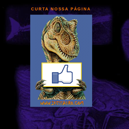
CURTA NOSSA PÁGINA