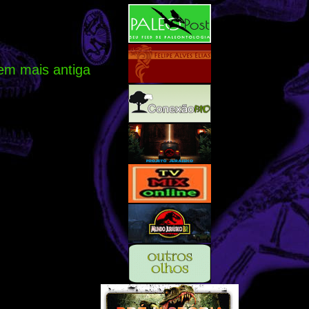
em mais antiga