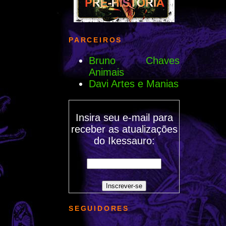
PARCEIROS
Bruno Chaves
Animais
Davi Artes e Manias
Insira seu e-mail para
receber as atualizações
do Ikessauro:
SEGUIDORES