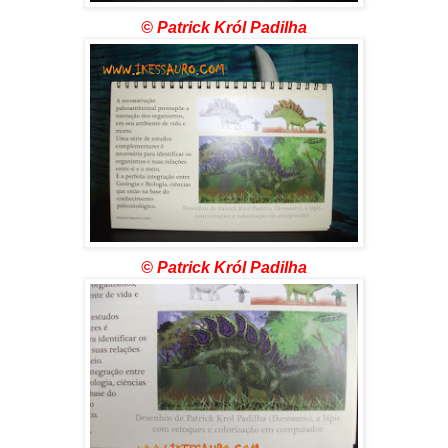
© Patrick Król Padilha
© Patrick Król Padilha