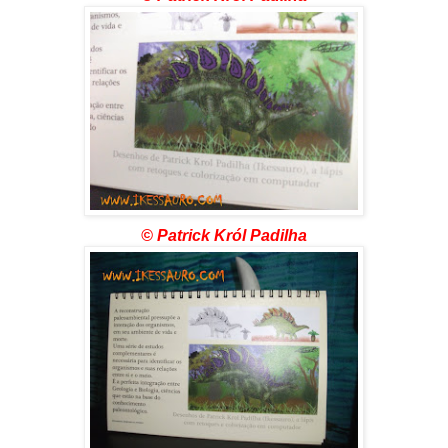
© Patrick Król Padilha