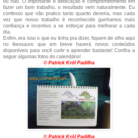
ou não. O importante é dedicação e comprometimento em
fazer um bom trabalho, o resultado vem naturalmente. Eu
confesso que não pratico tanto quanto deveria, mas cada
vez que nosso trabalho é reconhecido ganhamos mais
confiança e incentivo a se esforçar para melhorar a cada
dia.
Enfim, era isso o que eu tinha pra dizer, fiquem de olho aqui
no Ikessauro que em breve haverá novos conteúdos
disponíveis para você curtir e aprender bastante! Confira a
seguir algumas fotos do calendário!
© Patrick Król Padilha
© Patrick Król Padilha