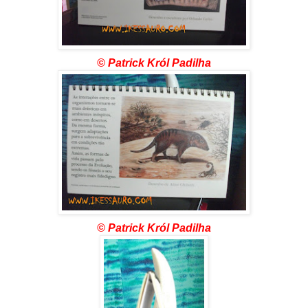
© Patrick Król Padilha
© Patrick Król Padilha