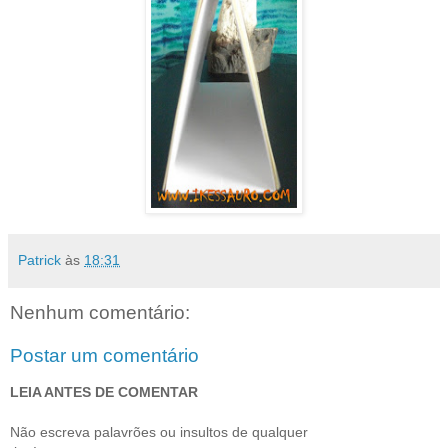
Patrick
às
18:31
Nenhum comentário:
Postar um comentário
LEIA ANTES DE COMENTAR
Não escreva palavrões ou insultos de qualquer