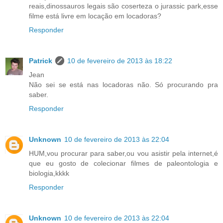
reais,dinossauros legais são coserteza o jurassic park,esse
filme está livre em locação em locadoras?
Responder
Patrick
10 de fevereiro de 2013 às 18:22
Jean
Não sei se está nas locadoras não. Só procurando pra
saber.
Responder
Unknown
10 de fevereiro de 2013 às 22:04
HUM,vou procurar para saber,ou vou asistir pela internet,é
que eu gosto de colecionar filmes de paleontologia e
biologia,kkkk
Responder
Unknown
10 de fevereiro de 2013 às 22:04