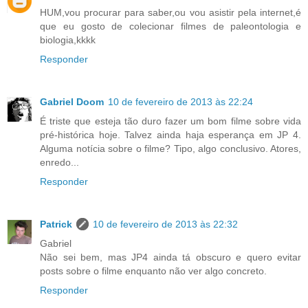
HUM,vou procurar para saber,ou vou asistir pela internet,é
que eu gosto de colecionar filmes de paleontologia e
biologia,kkkk
Responder
Gabriel Doom
10 de fevereiro de 2013 às 22:24
É triste que esteja tão duro fazer um bom filme sobre vida
pré-histórica hoje. Talvez ainda haja esperança em JP 4.
Alguma notícia sobre o filme? Tipo, algo conclusivo. Atores,
enredo...
Responder
Patrick
10 de fevereiro de 2013 às 22:32
Gabriel
Não sei bem, mas JP4 ainda tá obscuro e quero evitar
posts sobre o filme enquanto não ver algo concreto.
Responder