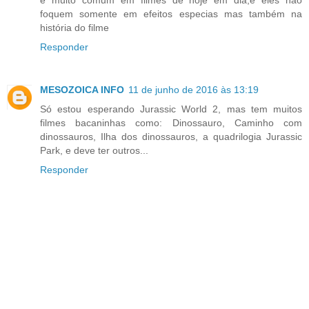
foquem somente em efeitos especias mas também na
história do filme
Responder
MESOZOICA INFO
11 de junho de 2016 às 13:19
Só estou esperando Jurassic World 2, mas tem muitos
filmes bacaninhas como: Dinossauro, Caminho com
dinossauros, Ilha dos dinossauros, a quadrilogia Jurassic
Park, e deve ter outros...
Responder