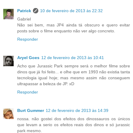
Patrick
10 de fevereiro de 2013 às 22:32
Gabriel
Não sei bem, mas JP4 ainda tá obscuro e quero evitar
posts sobre o filme enquanto não ver algo concreto.
Responder
Aryel Goes
12 de fevereiro de 2013 às 10:41
Acho que Jurassic Park sempre será o melhor filme sobre
dinos que já foi feito... e olhe que em 1993 não existia tanta
tecnologia igual hoje; mas mesmo assim não conseguem
ultrapassar a beleza de JP. xD
Responder
Burt Gummer
12 de fevereiro de 2013 às 14:39
nossa. não gostei dos efeitos dos dinossauros os únicos
que levam a serio os efeitos reais dos dinos e só jurassic
park mesmo.