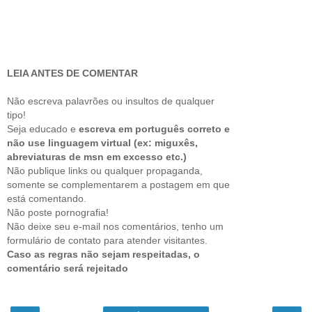
LEIA ANTES DE COMENTAR
Não escreva palavrões ou insultos de qualquer
tipo!
Seja educado e
escreva em português correto e
não use linguagem virtual (ex: miguxês,
abreviaturas de msn em excesso etc.)
Não publique links ou qualquer propaganda,
somente se complementarem a postagem em que
está comentando.
Não poste pornografia!
Não deixe seu e-mail nos comentários, tenho um
formulário de contato para atender visitantes.
Caso as regras não sejam respeitadas, o
comentário será rejeitado