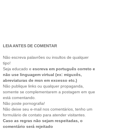
LEIA ANTES DE COMENTAR
Não escreva palavrões ou insultos de qualquer
tipo!
Seja educado e
escreva em português correto e
não use linguagem virtual (ex: miguxês,
abreviaturas de msn em excesso etc.)
Não publique links ou qualquer propaganda,
somente se complementarem a postagem em que
está comentando.
Não poste pornografia!
Não deixe seu e-mail nos comentários, tenho um
formulário de contato para atender visitantes.
Caso as regras não sejam respeitadas, o
comentário será rejeitado