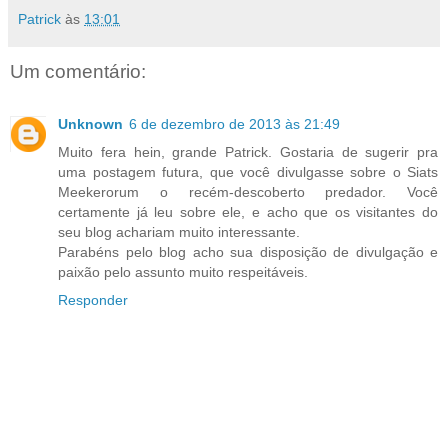
Patrick
às
13:01
Um comentário:
Unknown
6 de dezembro de 2013 às 21:49
Muito fera hein, grande Patrick. Gostaria de sugerir pra
uma postagem futura, que você divulgasse sobre o Siats
Meekerorum o recém-descoberto predador. Você
certamente já leu sobre ele, e acho que os visitantes do
seu blog achariam muito interessante.
Parabéns pelo blog acho sua disposição de divulgação e
paixão pelo assunto muito respeitáveis.
Responder