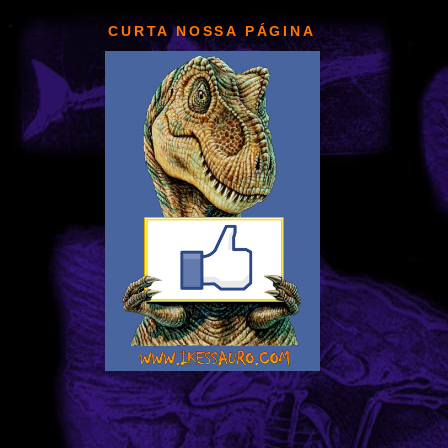
CURTA NOSSA PÁGINA