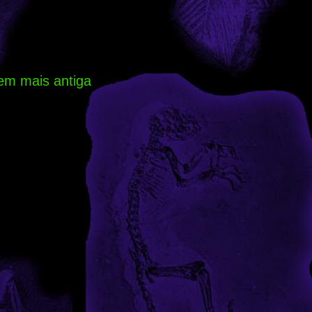
em mais antiga