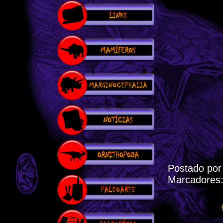
Postado po
Marcadores