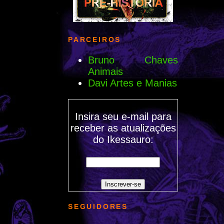
PARCEIROS
Bruno Chaves
Animais
Davi Artes e Manias
Insira seu e-mail para
receber as atualizações
do Ikessauro:
SEGUIDORES