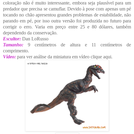
coloração não é muito interessante, embora seja plausível para um
predador que precisa se camuflar. Devido à pose com apenas um pé
tocando no chão apresentou grandes problemas de estabilidade, não
parando em pé, por isso outra versão foi produzida no futuro para
corrigir o erro. Varia em preço entre 25 e 80 dólares, também
dependendo da conservação.
Escultor:
Dan LoRusso
Tamanho:
9 centímetros de altura e 11 centímetros de
comprimento.
Vídeo:
para ver análise da miniatura em vídeo clique aqui.