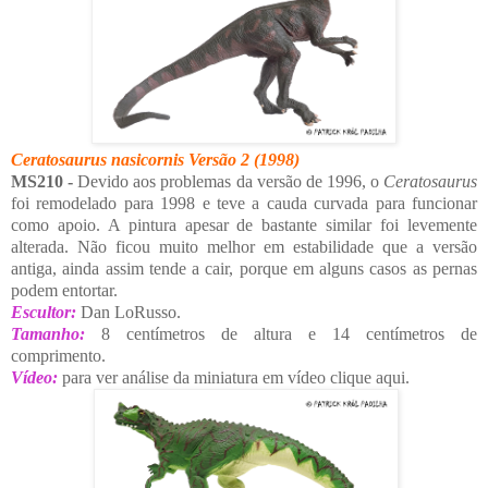
Ceratosaurus nasicornis
Versão 2 (1998)
MS210 -
Devido aos problemas da versão de 1996, o
Ceratosaurus
foi remodelado para 1998 e teve a cauda curvada para funcionar
como apoio. A pintura apesar de bastante similar foi levemente
alterada. Não ficou muito melhor em estabilidade que a versão
antiga, ainda assim tende a cair, porque em alguns casos as pernas
podem entortar.
Escultor:
Dan LoRusso.
Tamanho:
8 centímetros de altura e 14 centímetros de
comprimento.
Vídeo:
para ver análise da miniatura em vídeo clique aqui.