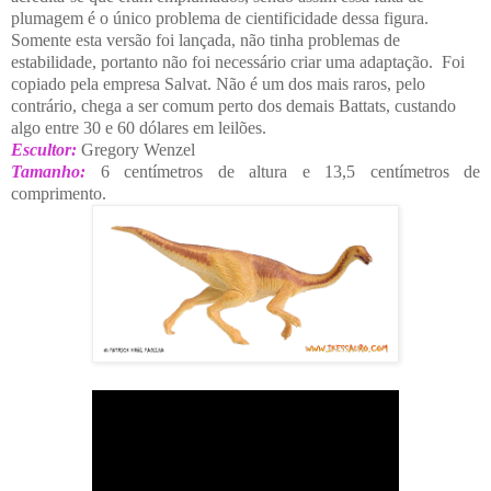
plumagem é o único problema de cientificidade dessa figura.
Somente esta versão foi lançada, não tinha problemas de
estabilidade, portanto não foi necessário criar uma adaptação. Foi
copiado pela empresa Salvat. Não é um dos mais raros, pelo
contrário, chega a ser comum perto dos demais Battats, custando
algo entre 30 e 60 dólares em leilões.
Escultor:
Gregory Wenzel
Tamanho:
6 centímetros de altura e 13,5 centímetros de
comprimento.