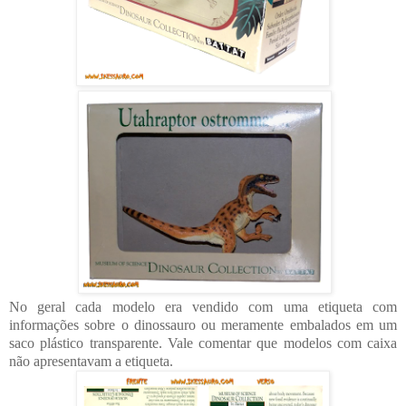
No geral cada modelo era vendido com uma etiqueta com
informações sobre o dinossauro ou meramente embalados em um
saco plástico transparente. Vale comentar que modelos com caixa
não apresentavam a etiqueta.