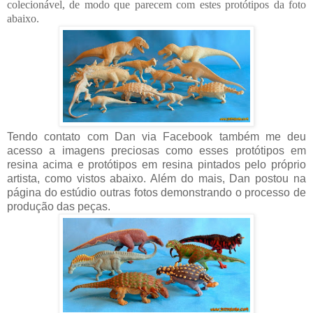
colecionável, de modo que parecem com estes protótipos da foto
abaixo.
Tendo contato com Dan via Facebook também me deu
acesso a imagens preciosas como esses protótipos em
resina acima e protótipos em resina pintados pelo próprio
artista, como vistos abaixo. Além do mais, Dan postou na
página do estúdio outras fotos demonstrando o processo de
produção das peças.