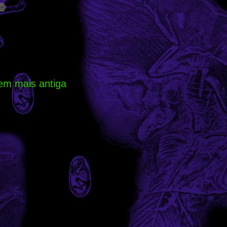
em mais antiga