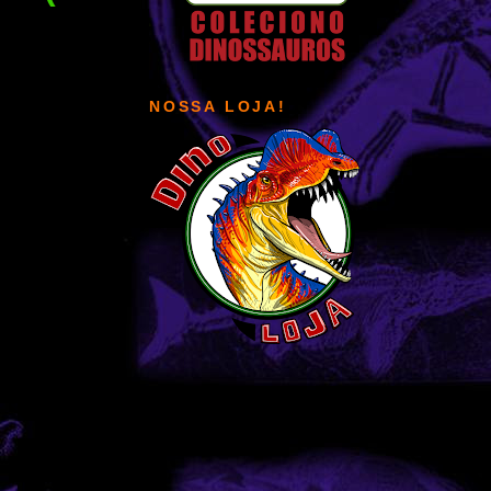
NOSSA LOJA!