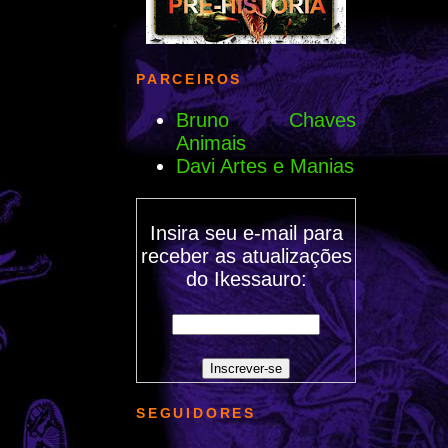
PARCEIROS
Bruno Chaves
Animais
Davi Artes e Manias
Insira seu e-mail para
receber as atualizações
do Ikessauro:
SEGUIDORES