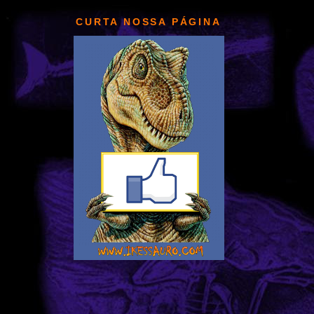
CURTA NOSSA PÁGINA