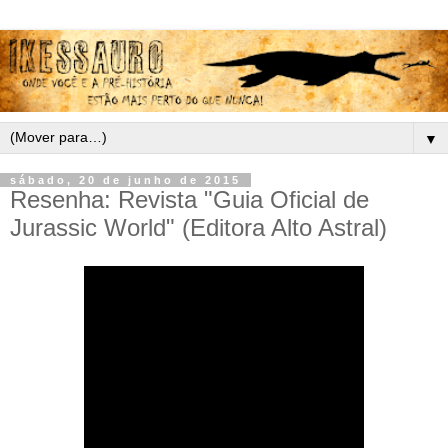
▼
sábado, 20 de junho de 2015
Resenha: Revista "Guia Oficial de
Jurassic World" (Editora Alto Astral)