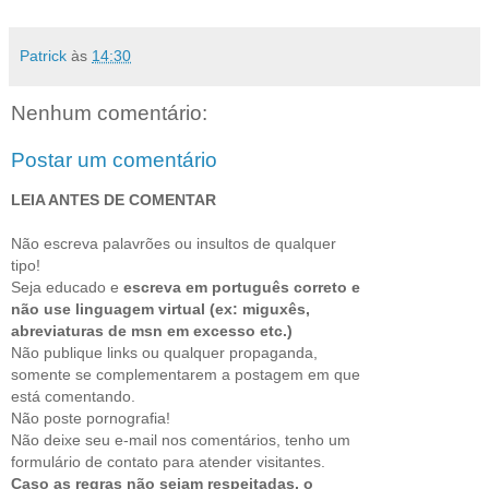
Patrick
às
14:30
Nenhum comentário:
Postar um comentário
LEIA ANTES DE COMENTAR
Não escreva palavrões ou insultos de qualquer
tipo!
Seja educado e
escreva em português correto e
não use linguagem virtual (ex: miguxês,
abreviaturas de msn em excesso etc.)
Não publique links ou qualquer propaganda,
somente se complementarem a postagem em que
está comentando.
Não poste pornografia!
Não deixe seu e-mail nos comentários, tenho um
formulário de contato para atender visitantes.
Caso as regras não sejam respeitadas, o