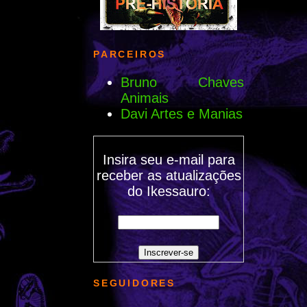
PARCEIROS
Bruno Chaves
Animais
Davi Artes e Manias
Insira seu e-mail para
receber as atualizações
do Ikessauro:
SEGUIDORES