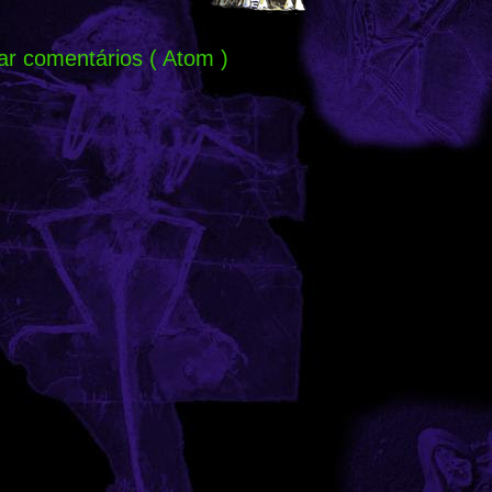
ar comentários ( Atom )