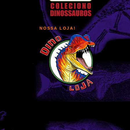
NOSSA LOJA!