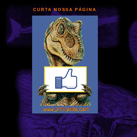
CURTA NOSSA PÁGINA