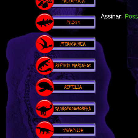
Assinar:
Post