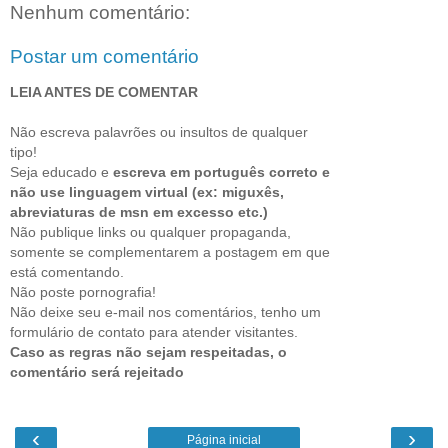
Nenhum comentário:
Postar um comentário
LEIA ANTES DE COMENTAR
Não escreva palavrões ou insultos de qualquer
tipo!
Seja educado e
escreva em português correto e
não use linguagem virtual (ex: miguxês,
abreviaturas de msn em excesso etc.)
Não publique links ou qualquer propaganda,
somente se complementarem a postagem em que
está comentando.
Não poste pornografia!
Não deixe seu e-mail nos comentários, tenho um
formulário de contato para atender visitantes.
Caso as regras não sejam respeitadas, o
comentário será rejeitado
‹
›
Página inicial