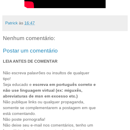
Patrick
às
16:47
Nenhum comentário:
Postar um comentário
LEIA ANTES DE COMENTAR
Não escreva palavrões ou insultos de qualquer
tipo!
Seja educado e
escreva em português correto e
não use linguagem virtual (ex: miguxês,
abreviaturas de msn em excesso etc.)
Não publique links ou qualquer propaganda,
somente se complementarem a postagem em que
está comentando.
Não poste pornografia!
Não deixe seu e-mail nos comentários, tenho um