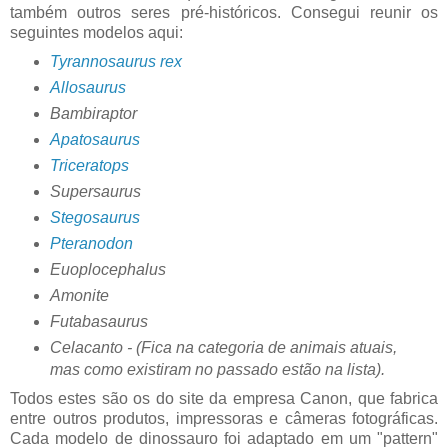
também outros seres pré-históricos. Consegui reunir os
seguintes modelos aqui:
Tyrannosaurus rex
Allosaurus
Bambiraptor
Apatosaurus
Triceratops
Supersaurus
Stegosaurus
Pteranodon
Euoplocephalus
Amonite
Futabasaurus
Celacanto - (Fica na categoria de animais atuais,
mas como existiram no passado estão na lista).
Todos estes são os do site da empresa Canon, que fabrica
entre outros produtos, impressoras e câmeras fotográficas.
Cada modelo de dinossauro foi adaptado em um "pattern"