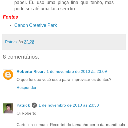
papel. Eu uso uma pinça fina que tenho, mas
pode ser até uma faca sem fio.
Fontes
Canon Creative Park
Patrick
às
22:28
8 comentários:
Roberto Ricart
1 de novembro de 2010 às 23:09
O que foi que você usou para improvisar os dentes?
Responder
Patrick
1 de novembro de 2010 às 23:33
Oi Roberto
Cartolina comum. Recortei do tamanho certo da mandíbula