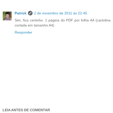
Patrick
2 de novembro de 2011 às 22:45
Sim, fica certinho. 1 página do PDF por folha A4 (cartolina
cortada em tamanho A4).
Responder
LEIA ANTES DE COMENTAR