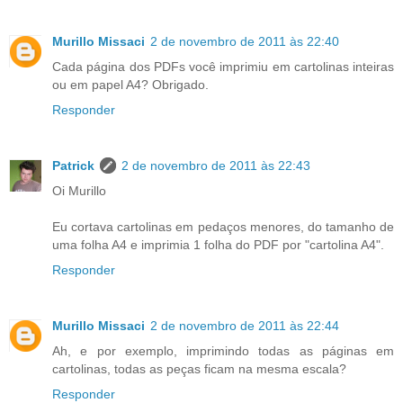
Murillo Missaci
2 de novembro de 2011 às 22:40
Cada página dos PDFs você imprimiu em cartolinas inteiras
ou em papel A4? Obrigado.
Responder
Patrick
2 de novembro de 2011 às 22:43
Oi Murillo
Eu cortava cartolinas em pedaços menores, do tamanho de
uma folha A4 e imprimia 1 folha do PDF por "cartolina A4".
Responder
Murillo Missaci
2 de novembro de 2011 às 22:44
Ah, e por exemplo, imprimindo todas as páginas em
cartolinas, todas as peças ficam na mesma escala?
Responder