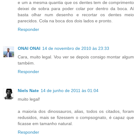
e um a mesma quantia que os dentes tem de comprimento
deixei de sobra para poder colar por dentro da boca. Aí
basta olhar num desenho e recortar os dentes meio
parecidos. Cola na boca dos dois lados e pronto.
Responder
ONAI ONAI
14 de novembro de 2010 às 23:33
Cara, muito legal. Vou ver se depois consigo montar algum
também.
Responder
Niels Nate
14 de junho de 2011 às 01:04
muito legal!
a maioria dos dinossauros, alias, todos os citados, foram
redusidos, mais se fizessem o compsognato, é capaz que
ficasse em tamanho natural.
Responder