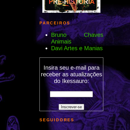
PARCEIROS
Bruno Chaves
Animais
Davi Artes e Manias
Insira seu e-mail para
receber as atualizações
do Ikessauro:
SEGUIDORES