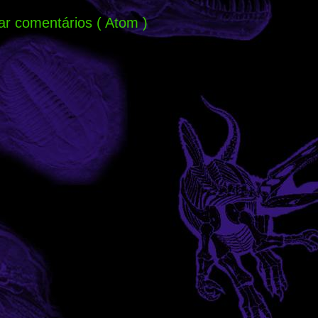
ar comentários ( Atom )