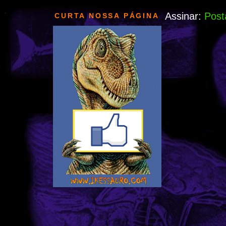
Assinar:
Post
CURTA NOSSA PÁGINA