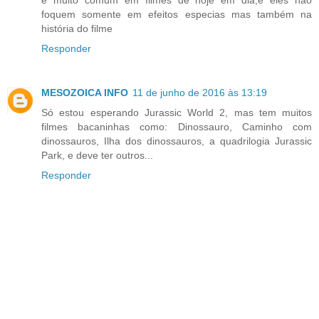
foquem somente em efeitos especias mas também na
história do filme
Responder
MESOZOICA INFO
11 de junho de 2016 às 13:19
Só estou esperando Jurassic World 2, mas tem muitos
filmes bacaninhas como: Dinossauro, Caminho com
dinossauros, Ilha dos dinossauros, a quadrilogia Jurassic
Park, e deve ter outros...
Responder