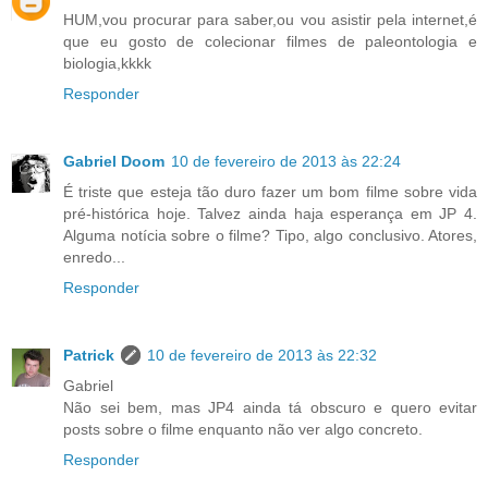
HUM,vou procurar para saber,ou vou asistir pela internet,é
que eu gosto de colecionar filmes de paleontologia e
biologia,kkkk
Responder
Gabriel Doom
10 de fevereiro de 2013 às 22:24
É triste que esteja tão duro fazer um bom filme sobre vida
pré-histórica hoje. Talvez ainda haja esperança em JP 4.
Alguma notícia sobre o filme? Tipo, algo conclusivo. Atores,
enredo...
Responder
Patrick
10 de fevereiro de 2013 às 22:32
Gabriel
Não sei bem, mas JP4 ainda tá obscuro e quero evitar
posts sobre o filme enquanto não ver algo concreto.
Responder