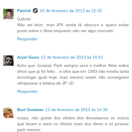
Patrick
10 de fevereiro de 2013 às 22:32
Gabriel
Não sei bem, mas JP4 ainda tá obscuro e quero evitar
posts sobre o filme enquanto não ver algo concreto.
Responder
Aryel Goes
12 de fevereiro de 2013 às 10:41
Acho que Jurassic Park sempre será o melhor filme sobre
dinos que já foi feito... e olhe que em 1993 não existia tanta
tecnologia igual hoje; mas mesmo assim não conseguem
ultrapassar a beleza de JP. xD
Responder
Burt Gummer
12 de fevereiro de 2013 às 14:39
nossa. não gostei dos efeitos dos dinossauros os únicos
que levam a serio os efeitos reais dos dinos e só jurassic
park mesmo.