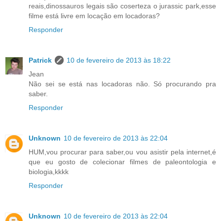
reais,dinossauros legais são coserteza o jurassic park,esse
filme está livre em locação em locadoras?
Responder
Patrick
10 de fevereiro de 2013 às 18:22
Jean
Não sei se está nas locadoras não. Só procurando pra
saber.
Responder
Unknown
10 de fevereiro de 2013 às 22:04
HUM,vou procurar para saber,ou vou asistir pela internet,é
que eu gosto de colecionar filmes de paleontologia e
biologia,kkkk
Responder
Unknown
10 de fevereiro de 2013 às 22:04