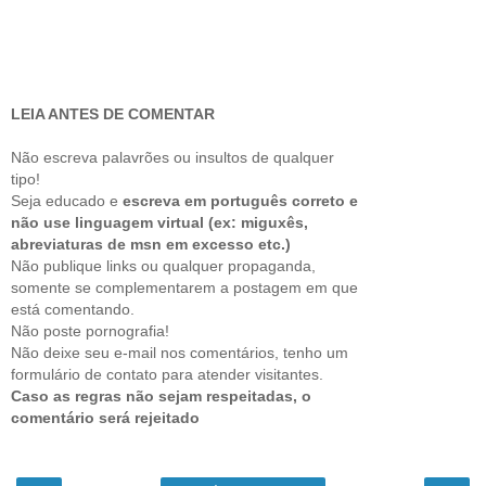
LEIA ANTES DE COMENTAR
Não escreva palavrões ou insultos de qualquer
tipo!
Seja educado e
escreva em português correto e
não use linguagem virtual (ex: miguxês,
abreviaturas de msn em excesso etc.)
Não publique links ou qualquer propaganda,
somente se complementarem a postagem em que
está comentando.
Não poste pornografia!
Não deixe seu e-mail nos comentários, tenho um
formulário de contato para atender visitantes.
Caso as regras não sejam respeitadas, o
comentário será rejeitado