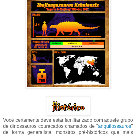
Você certamente deve estar familiarizado com aquele grupo
de dinossauros couraçados chamados de "
anquilossauros
"
de forma generalista, monstros pré-históricos que mais