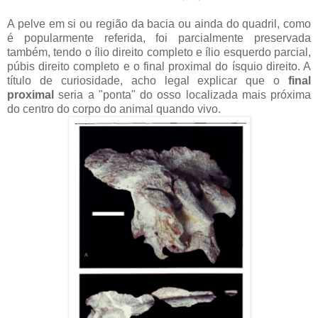
A pelve em si ou região da bacia ou ainda do quadril, como
é popularmente referida, foi parcialmente preservada
também, tendo o ílio direito completo e ílio esquerdo parcial,
púbis direito completo e o final proximal do ísquio direito. A
título de curiosidade, acho legal explicar que o
final
proximal
seria a "ponta" do osso localizada mais próxima
do centro do corpo do animal quando vivo.