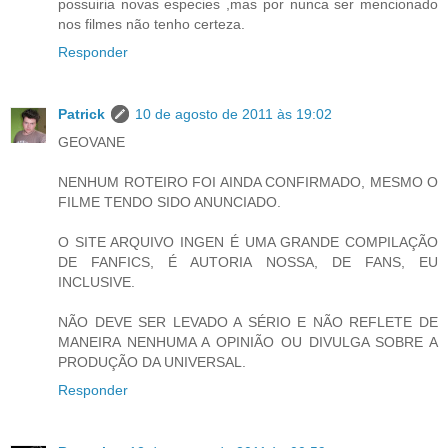
possuiria novas especies ,mas por nunca ser mencionado
nos filmes não tenho certeza.
Responder
Patrick
10 de agosto de 2011 às 19:02
GEOVANE
NENHUM ROTEIRO FOI AINDA CONFIRMADO, MESMO O
FILME TENDO SIDO ANUNCIADO.
O SITE ARQUIVO INGEN É UMA GRANDE COMPILAÇÃO
DE FANFICS, É AUTORIA NOSSA, DE FANS, EU
INCLUSIVE.
NÃO DEVE SER LEVADO A SÉRIO E NÃO REFLETE DE
MANEIRA NENHUMA A OPINIÃO OU DIVULGA SOBRE A
PRODUÇÃO DA UNIVERSAL.
Responder