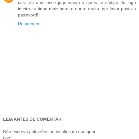
cara eu amo esse jogo,mais eu queria o código do jogo
inteiro,eu tinha mais perdi e quero muito. por favor posta o
password!
Responder
LEIA ANTES DE COMENTAR
Não escreva palavrões ou insultos de qualquer
tipo!