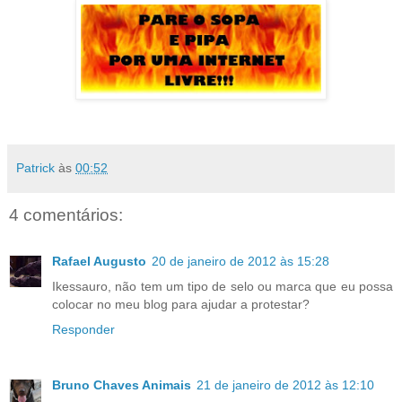
Patrick
às
00:52
4 comentários:
Rafael Augusto
20 de janeiro de 2012 às 15:28
Ikessauro, não tem um tipo de selo ou marca que eu possa
colocar no meu blog para ajudar a protestar?
Responder
Bruno Chaves Animais
21 de janeiro de 2012 às 12:10