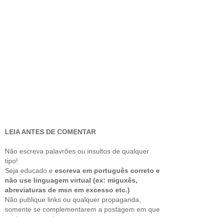
LEIA ANTES DE COMENTAR
Não escreva palavrões ou insultos de qualquer
tipo!
Seja educado e
escreva em português correto e
não use linguagem virtual (ex: miguxês,
abreviaturas de msn em excesso etc.)
Não publique links ou qualquer propaganda,
somente se complementarem a postagem em que