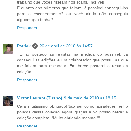
trabalho que vocês fizeram nos scans. Incrível!
E quanto aos números que faltam, é possível consegui-los
para o escaneamento? ou você ainda não conseguiu
alguém que tenha?
Responder
Patrick
26 de abril de 2010 às 14:57
TEnho postado as revistas na medida do possível. Ja
consegui as edições e um colaborador que possui as que
me faltam para escanear. Em breve postarei o resto da
coleção.
Responder
Victor Laurant (Tirano)
9 de maio de 2010 às 18:15
Cara muitissimo obrigado!Não sei como agradecer!Tenho
poucos dessa coleção agora graças a vc posso baixar a
coleção completa!!!Muito obrigado mesmo!!!!!
Responder