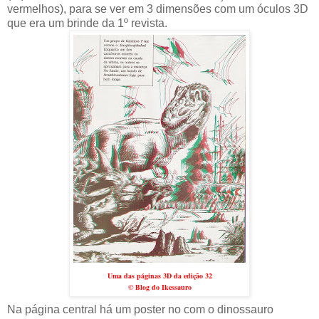
vermelhos), para se ver em 3 dimensões com um óculos 3D
que era um brinde da 1º revista.
Uma das páginas 3D da edição 32
© Blog do Ikessauro
Na página central há um poster no com o dinossauro