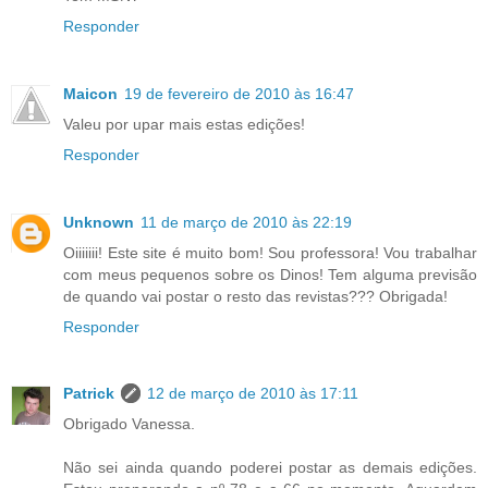
Responder
Maicon
19 de fevereiro de 2010 às 16:47
Valeu por upar mais estas edições!
Responder
Unknown
11 de março de 2010 às 22:19
Oiiiiiii! Este site é muito bom! Sou professora! Vou trabalhar
com meus pequenos sobre os Dinos! Tem alguma previsão
de quando vai postar o resto das revistas??? Obrigada!
Responder
Patrick
12 de março de 2010 às 17:11
Obrigado Vanessa.
Não sei ainda quando poderei postar as demais edições.