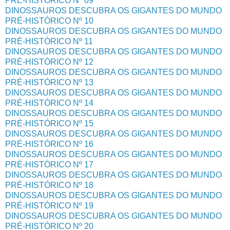
PRÉ-HISTÓRICO Nº 09
DINOSSAUROS DESCUBRA OS GIGANTES DO MUNDO
PRÉ-HISTÓRICO Nº 10
DINOSSAUROS DESCUBRA OS GIGANTES DO MUNDO
PRÉ-HISTÓRICO Nº 11
DINOSSAUROS DESCUBRA OS GIGANTES DO MUNDO
PRÉ-HISTÓRICO Nº 12
DINOSSAUROS DESCUBRA OS GIGANTES DO MUNDO
PRÉ-HISTÓRICO Nº 13
DINOSSAUROS DESCUBRA OS GIGANTES DO MUNDO
PRÉ-HISTÓRICO Nº 14
DINOSSAUROS DESCUBRA OS GIGANTES DO MUNDO
PRÉ-HISTÓRICO Nº 15
DINOSSAUROS DESCUBRA OS GIGANTES DO MUNDO
PRÉ-HISTÓRICO Nº 16
DINOSSAUROS DESCUBRA OS GIGANTES DO MUNDO
PRÉ-HISTÓRICO Nº 17
DINOSSAUROS DESCUBRA OS GIGANTES DO MUNDO
PRÉ-HISTÓRICO Nº 18
DINOSSAUROS DESCUBRA OS GIGANTES DO MUNDO
PRÉ-HISTÓRICO Nº 19
DINOSSAUROS DESCUBRA OS GIGANTES DO MUNDO
PRÉ-HISTÓRICO Nº 20