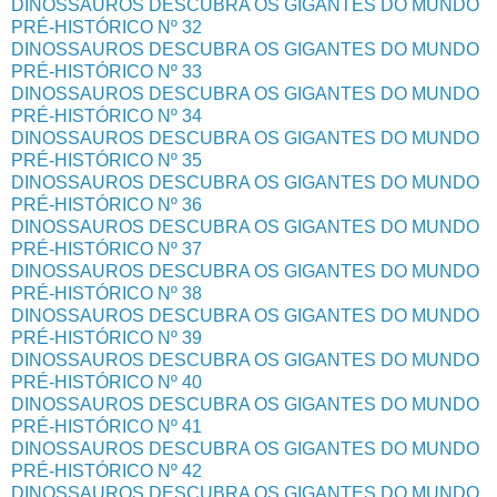
DINOSSAUROS DESCUBRA OS GIGANTES DO MUNDO
PRÉ-HISTÓRICO Nº 32
DINOSSAUROS DESCUBRA OS GIGANTES DO MUNDO
PRÉ-HISTÓRICO Nº 33
DINOSSAUROS DESCUBRA OS GIGANTES DO MUNDO
PRÉ-HISTÓRICO Nº 34
DINOSSAUROS DESCUBRA OS GIGANTES DO MUNDO
PRÉ-HISTÓRICO Nº 35
DINOSSAUROS DESCUBRA OS GIGANTES DO MUNDO
PRÉ-HISTÓRICO Nº 36
DINOSSAUROS DESCUBRA OS GIGANTES DO MUNDO
PRÉ-HISTÓRICO Nº 37
DINOSSAUROS DESCUBRA OS GIGANTES DO MUNDO
PRÉ-HISTÓRICO Nº 38
DINOSSAUROS DESCUBRA OS GIGANTES DO MUNDO
PRÉ-HISTÓRICO Nº 39
DINOSSAUROS DESCUBRA OS GIGANTES DO MUNDO
PRÉ-HISTÓRICO Nº 40
DINOSSAUROS DESCUBRA OS GIGANTES DO MUNDO
PRÉ-HISTÓRICO Nº 41
DINOSSAUROS DESCUBRA OS GIGANTES DO MUNDO
PRÉ-HISTÓRICO Nº 42
DINOSSAUROS DESCUBRA OS GIGANTES DO MUNDO