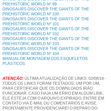
PREHISTORIC WORLD Nº 99
DINOSAURS DISCOVER THE GIANTS OF THE
PREHISTORIC WORLD Nº 100
DINOSAURS DISCOVER THE GIANTS OF THE
PREHISTORIC WORLD Nº 101
DINOSAURS DISCOVER THE GIANTS OF THE
PREHISTORIC WORLD Nº 102
DINOSAURS DISCOVER THE GIANTS OF THE
PREHISTORIC WORLD Nº 103
DINOSAURS DISCOVER THE GIANTS OF THE
PREHISTORIC WORLD Nº 104
MANUAL DE MONTAGEM DOS ESQUELETOS
PLÁSTICOS
ATENÇÃO:
ÚLTIMA ATUALIZAÇÃO DE LINKS: 02/08/18 -
TODOS OS LINKS FORAM TESTADOS, UM POR UM,
PARA CERTIFICAR QUE OS DOWNLOADS IRÃO
FUNCIONAR. CASO HAJA UM ERRO EM ALGUM LINK,
ELE ESTEJA COM O ARQUIVO EXPIRADO, ENTRE EM
CONTATO VIA E-MAIL OU COMENTÁRIOS E AVISE.
PRONTAMENTE PROVIDENCIAREI O REPARO DO