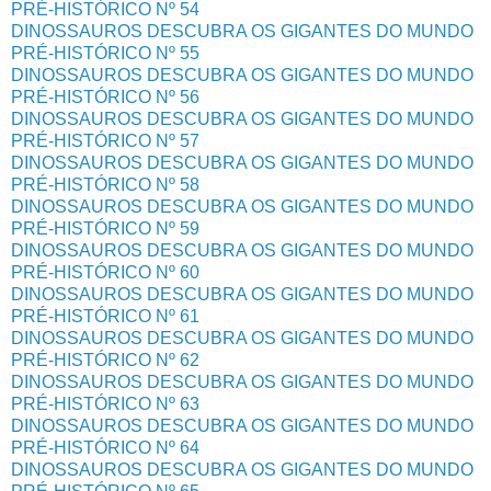
PRÉ-HISTÓRICO Nº 54
DINOSSAUROS DESCUBRA OS GIGANTES DO MUNDO
PRÉ-HISTÓRICO Nº 55
DINOSSAUROS DESCUBRA OS GIGANTES DO MUNDO
PRÉ-HISTÓRICO Nº 56
DINOSSAUROS DESCUBRA OS GIGANTES DO MUNDO
PRÉ-HISTÓRICO Nº 57
DINOSSAUROS DESCUBRA OS GIGANTES DO MUNDO
PRÉ-HISTÓRICO Nº 58
DINOSSAUROS DESCUBRA OS GIGANTES DO MUNDO
PRÉ-HISTÓRICO Nº 59
DINOSSAUROS DESCUBRA OS GIGANTES DO MUNDO
PRÉ-HISTÓRICO Nº 60
DINOSSAUROS DESCUBRA OS GIGANTES DO MUNDO
PRÉ-HISTÓRICO Nº 61
DINOSSAUROS DESCUBRA OS GIGANTES DO MUNDO
PRÉ-HISTÓRICO Nº 62
DINOSSAUROS DESCUBRA OS GIGANTES DO MUNDO
PRÉ-HISTÓRICO Nº 63
DINOSSAUROS DESCUBRA OS GIGANTES DO MUNDO
PRÉ-HISTÓRICO Nº 64
DINOSSAUROS DESCUBRA OS GIGANTES DO MUNDO