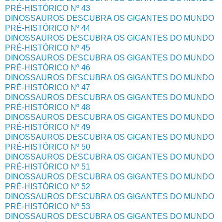
PRÉ-HISTÓRICO Nº 43
DINOSSAUROS DESCUBRA OS GIGANTES DO MUNDO
PRÉ-HISTÓRICO Nº 44
DINOSSAUROS DESCUBRA OS GIGANTES DO MUNDO
PRÉ-HISTÓRICO Nº 45
DINOSSAUROS DESCUBRA OS GIGANTES DO MUNDO
PRÉ-HISTÓRICO Nº 46
DINOSSAUROS DESCUBRA OS GIGANTES DO MUNDO
PRÉ-HISTÓRICO Nº 47
DINOSSAUROS DESCUBRA OS GIGANTES DO MUNDO
PRÉ-HISTÓRICO Nº 48
DINOSSAUROS DESCUBRA OS GIGANTES DO MUNDO
PRÉ-HISTÓRICO Nº 49
DINOSSAUROS DESCUBRA OS GIGANTES DO MUNDO
PRÉ-HISTÓRICO Nº 50
DINOSSAUROS DESCUBRA OS GIGANTES DO MUNDO
PRÉ-HISTÓRICO Nº 51
DINOSSAUROS DESCUBRA OS GIGANTES DO MUNDO
PRÉ-HISTÓRICO Nº 52
DINOSSAUROS DESCUBRA OS GIGANTES DO MUNDO
PRÉ-HISTÓRICO Nº 53
DINOSSAUROS DESCUBRA OS GIGANTES DO MUNDO