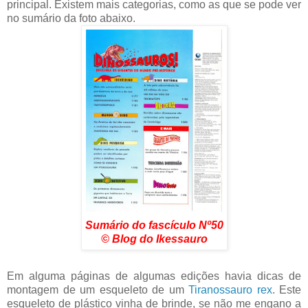
principal. Existem mais categorias, como as que se pode ver
no sumário da foto abaixo.
Sumário do fascículo Nº50
© Blog do Ikessauro
Em alguma páginas de algumas edições havia dicas de
montagem de um esqueleto de um
Tiranossauro rex
. Este
esqueleto de plástico vinha de brinde, se não me engano a