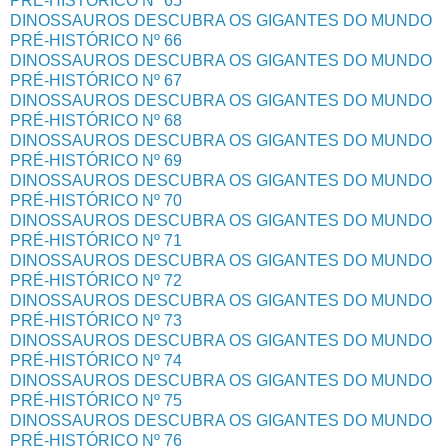
PRÉ-HISTÓRICO Nº 65
DINOSSAUROS DESCUBRA OS GIGANTES DO MUNDO
PRÉ-HISTÓRICO Nº 66
DINOSSAUROS DESCUBRA OS GIGANTES DO MUNDO
PRÉ-HISTÓRICO Nº 67
DINOSSAUROS DESCUBRA OS GIGANTES DO MUNDO
PRÉ-HISTÓRICO Nº 68
DINOSSAUROS DESCUBRA OS GIGANTES DO MUNDO
PRÉ-HISTÓRICO Nº 69
DINOSSAUROS DESCUBRA OS GIGANTES DO MUNDO
PRÉ-HISTÓRICO Nº 70
DINOSSAUROS DESCUBRA OS GIGANTES DO MUNDO
PRÉ-HISTÓRICO Nº 71
DINOSSAUROS DESCUBRA OS GIGANTES DO MUNDO
PRÉ-HISTÓRICO Nº 72
DINOSSAUROS DESCUBRA OS GIGANTES DO MUNDO
PRÉ-HISTÓRICO Nº 73
DINOSSAUROS DESCUBRA OS GIGANTES DO MUNDO
PRÉ-HISTÓRICO Nº 74
DINOSSAUROS DESCUBRA OS GIGANTES DO MUNDO
PRÉ-HISTÓRICO Nº 75
DINOSSAUROS DESCUBRA OS GIGANTES DO MUNDO
PRÉ-HISTÓRICO Nº 76