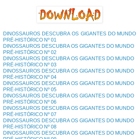
DINOSSAUROS DESCUBRA OS GIGANTES DO MUNDO
PRÉ-HISTÓRICO Nº 01
DINOSSAUROS DESCUBRA OS GIGANTES DO MUNDO
PRÉ-HISTÓRICO Nº 02
DINOSSAUROS DESCUBRA OS GIGANTES DO MUNDO
PRÉ-HISTÓRICO Nº 03
DINOSSAUROS DESCUBRA OS GIGANTES DO MUNDO
PRÉ-HISTÓRICO Nº 04
DINOSSAUROS DESCUBRA OS GIGANTES DO MUNDO
PRÉ-HISTÓRICO Nº 05
DINOSSAUROS DESCUBRA OS GIGANTES DO MUNDO
PRÉ-HISTÓRICO Nº 06
DINOSSAUROS DESCUBRA OS GIGANTES DO MUNDO
PRÉ-HISTÓRICO Nº 07
DINOSSAUROS DESCUBRA OS GIGANTES DO MUNDO
PRÉ-HISTÓRICO Nº 08
DINOSSAUROS DESCUBRA OS GIGANTES DO MUNDO