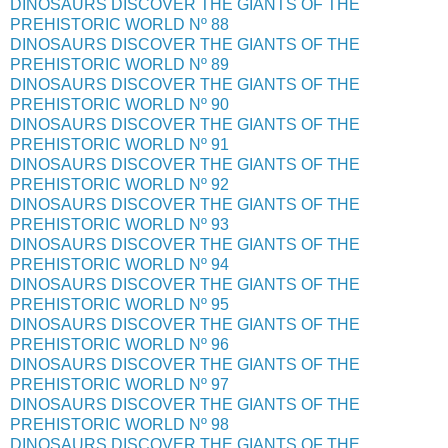
DINOSAURS DISCOVER THE GIANTS OF THE
PREHISTORIC WORLD Nº 88
DINOSAURS DISCOVER THE GIANTS OF THE
PREHISTORIC WORLD Nº 89
DINOSAURS DISCOVER THE GIANTS OF THE
PREHISTORIC WORLD Nº 90
DINOSAURS DISCOVER THE GIANTS OF THE
PREHISTORIC WORLD Nº 91
DINOSAURS DISCOVER THE GIANTS OF THE
PREHISTORIC WORLD Nº 92
DINOSAURS DISCOVER THE GIANTS OF THE
PREHISTORIC WORLD Nº 93
DINOSAURS DISCOVER THE GIANTS OF THE
PREHISTORIC WORLD Nº 94
DINOSAURS DISCOVER THE GIANTS OF THE
PREHISTORIC WORLD Nº 95
DINOSAURS DISCOVER THE GIANTS OF THE
PREHISTORIC WORLD Nº 96
DINOSAURS DISCOVER THE GIANTS OF THE
PREHISTORIC WORLD Nº 97
DINOSAURS DISCOVER THE GIANTS OF THE
PREHISTORIC WORLD Nº 98
DINOSAURS DISCOVER THE GIANTS OF THE