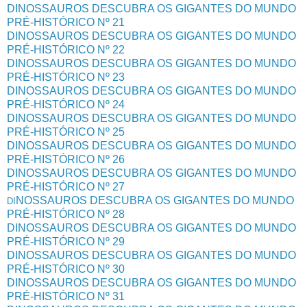
DINOSSAUROS DESCUBRA OS GIGANTES DO MUNDO
PRÉ-HISTÓRICO Nº 21
DINOSSAUROS DESCUBRA OS GIGANTES DO MUNDO
PRÉ-HISTÓRICO Nº 22
DINOSSAUROS DESCUBRA OS GIGANTES DO MUNDO
PRÉ-HISTÓRICO Nº 23
DINOSSAUROS DESCUBRA OS GIGANTES DO MUNDO
PRÉ-HISTÓRICO Nº 24
DINOSSAUROS DESCUBRA OS GIGANTES DO MUNDO
PRÉ-HISTÓRICO Nº 25
DINOSSAUROS DESCUBRA OS GIGANTES DO MUNDO
PRÉ-HISTÓRICO Nº 26
DINOSSAUROS DESCUBRA OS GIGANTES DO MUNDO
PRÉ-HISTÓRICO Nº 27
NOSSAUROS DESCUBRA OS GIGANTES DO MUNDO
DI
PRÉ-HISTÓRICO Nº 28
DINOSSAUROS DESCUBRA OS GIGANTES DO MUNDO
PRÉ-HISTÓRICO Nº 29
DINOSSAUROS DESCUBRA OS GIGANTES DO MUNDO
PRÉ-HISTÓRICO Nº 30
DINOSSAUROS DESCUBRA OS GIGANTES DO MUNDO
PRÉ-HISTÓRICO Nº 31