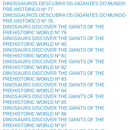
DINOSSAUROS DESCUBRA OS GIGANTES DO MUNDO
PRÉ-HISTÓRICO Nº 77
DINOSSAUROS DESCUBRA OS GIGANTES DO MUNDO
PRÉ-HISTÓRICO Nº 78
DINOSAURS DISCOVER THE GIANTS OF THE
PREHISTORIC WORLD Nº 79
DINOSAURS DISCOVER THE GIANTS OF THE
PREHISTORIC WORLD Nº 80
DINOSAURS DISCOVER THE GIANTS OF THE
PREHISTORIC WORLD Nº 81
DINOSAURS DISCOVER THE GIANTS OF THE
PREHISTORIC WORLD Nº 82
DINOSAURS DISCOVER THE GIANTS OF THE
PREHISTORIC WORLD Nº 83
DINOSAURS DISCOVER THE GIANTS OF THE
PREHISTORIC WORLD Nº 84
DINOSAURS DISCOVER THE GIANTS OF THE
PREHISTORIC WORLD Nº 85
DINOSAURS DISCOVER THE GIANTS OF THE
PREHISTORIC WORLD Nº 86
DINOSAURS DISCOVER THE GIANTS OF THE
PREHISTORIC WORLD Nº 87