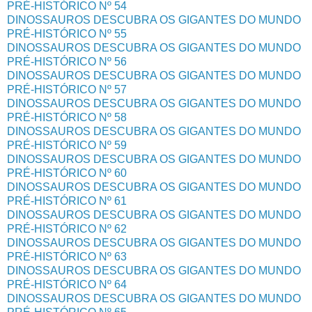
PRÉ-HISTÓRICO Nº 54
DINOSSAUROS DESCUBRA OS GIGANTES DO MUNDO
PRÉ-HISTÓRICO Nº 55
DINOSSAUROS DESCUBRA OS GIGANTES DO MUNDO
PRÉ-HISTÓRICO Nº 56
DINOSSAUROS DESCUBRA OS GIGANTES DO MUNDO
PRÉ-HISTÓRICO Nº 57
DINOSSAUROS DESCUBRA OS GIGANTES DO MUNDO
PRÉ-HISTÓRICO Nº 58
DINOSSAUROS DESCUBRA OS GIGANTES DO MUNDO
PRÉ-HISTÓRICO Nº 59
DINOSSAUROS DESCUBRA OS GIGANTES DO MUNDO
PRÉ-HISTÓRICO Nº 60
DINOSSAUROS DESCUBRA OS GIGANTES DO MUNDO
PRÉ-HISTÓRICO Nº 61
DINOSSAUROS DESCUBRA OS GIGANTES DO MUNDO
PRÉ-HISTÓRICO Nº 62
DINOSSAUROS DESCUBRA OS GIGANTES DO MUNDO
PRÉ-HISTÓRICO Nº 63
DINOSSAUROS DESCUBRA OS GIGANTES DO MUNDO
PRÉ-HISTÓRICO Nº 64
DINOSSAUROS DESCUBRA OS GIGANTES DO MUNDO