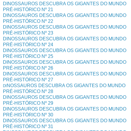
DINOSSAUROS DESCUBRA OS GIGANTES DO MUNDO
PRÉ-HISTÓRICO Nº 21
DINOSSAUROS DESCUBRA OS GIGANTES DO MUNDO
PRÉ-HISTÓRICO Nº 22
DINOSSAUROS DESCUBRA OS GIGANTES DO MUNDO
PRÉ-HISTÓRICO Nº 23
DINOSSAUROS DESCUBRA OS GIGANTES DO MUNDO
PRÉ-HISTÓRICO Nº 24
DINOSSAUROS DESCUBRA OS GIGANTES DO MUNDO
PRÉ-HISTÓRICO Nº 25
DINOSSAUROS DESCUBRA OS GIGANTES DO MUNDO
PRÉ-HISTÓRICO Nº 26
DINOSSAUROS DESCUBRA OS GIGANTES DO MUNDO
PRÉ-HISTÓRICO Nº 27
NOSSAUROS DESCUBRA OS GIGANTES DO MUNDO
DI
PRÉ-HISTÓRICO Nº 28
DINOSSAUROS DESCUBRA OS GIGANTES DO MUNDO
PRÉ-HISTÓRICO Nº 29
DINOSSAUROS DESCUBRA OS GIGANTES DO MUNDO
PRÉ-HISTÓRICO Nº 30
DINOSSAUROS DESCUBRA OS GIGANTES DO MUNDO
PRÉ-HISTÓRICO Nº 31