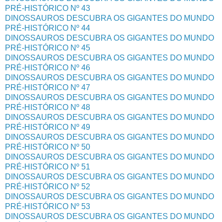
PRÉ-HISTÓRICO Nº 43
DINOSSAUROS DESCUBRA OS GIGANTES DO MUNDO
PRÉ-HISTÓRICO Nº 44
DINOSSAUROS DESCUBRA OS GIGANTES DO MUNDO
PRÉ-HISTÓRICO Nº 45
DINOSSAUROS DESCUBRA OS GIGANTES DO MUNDO
PRÉ-HISTÓRICO Nº 46
DINOSSAUROS DESCUBRA OS GIGANTES DO MUNDO
PRÉ-HISTÓRICO Nº 47
DINOSSAUROS DESCUBRA OS GIGANTES DO MUNDO
PRÉ-HISTÓRICO Nº 48
DINOSSAUROS DESCUBRA OS GIGANTES DO MUNDO
PRÉ-HISTÓRICO Nº 49
DINOSSAUROS DESCUBRA OS GIGANTES DO MUNDO
PRÉ-HISTÓRICO Nº 50
DINOSSAUROS DESCUBRA OS GIGANTES DO MUNDO
PRÉ-HISTÓRICO Nº 51
DINOSSAUROS DESCUBRA OS GIGANTES DO MUNDO
PRÉ-HISTÓRICO Nº 52
DINOSSAUROS DESCUBRA OS GIGANTES DO MUNDO
PRÉ-HISTÓRICO Nº 53
DINOSSAUROS DESCUBRA OS GIGANTES DO MUNDO