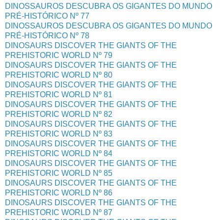
DINOSSAUROS DESCUBRA OS GIGANTES DO MUNDO
PRÉ-HISTÓRICO Nº 77
DINOSSAUROS DESCUBRA OS GIGANTES DO MUNDO
PRÉ-HISTÓRICO Nº 78
DINOSAURS DISCOVER THE GIANTS OF THE
PREHISTORIC WORLD Nº 79
DINOSAURS DISCOVER THE GIANTS OF THE
PREHISTORIC WORLD Nº 80
DINOSAURS DISCOVER THE GIANTS OF THE
PREHISTORIC WORLD Nº 81
DINOSAURS DISCOVER THE GIANTS OF THE
PREHISTORIC WORLD Nº 82
DINOSAURS DISCOVER THE GIANTS OF THE
PREHISTORIC WORLD Nº 83
DINOSAURS DISCOVER THE GIANTS OF THE
PREHISTORIC WORLD Nº 84
DINOSAURS DISCOVER THE GIANTS OF THE
PREHISTORIC WORLD Nº 85
DINOSAURS DISCOVER THE GIANTS OF THE
PREHISTORIC WORLD Nº 86
DINOSAURS DISCOVER THE GIANTS OF THE
PREHISTORIC WORLD Nº 87