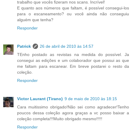
trabalho que vocês fizeram nos scans. Incrível!
E quanto aos números que faltam, é possível consegui-los
para o escaneamento? ou você ainda não conseguiu
alguém que tenha?
Responder
Patrick
26 de abril de 2010 às 14:57
TEnho postado as revistas na medida do possível. Ja
consegui as edições e um colaborador que possui as que
me faltam para escanear. Em breve postarei o resto da
coleção.
Responder
Victor Laurant (Tirano)
9 de maio de 2010 às 18:15
Cara muitissimo obrigado!Não sei como agradecer!Tenho
poucos dessa coleção agora graças a vc posso baixar a
coleção completa!!!Muito obrigado mesmo!!!!!
Responder