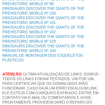
PREHISTORIC WORLD Nº 99
DINOSAURS DISCOVER THE GIANTS OF THE
PREHISTORIC WORLD Nº 100
DINOSAURS DISCOVER THE GIANTS OF THE
PREHISTORIC WORLD Nº 101
DINOSAURS DISCOVER THE GIANTS OF THE
PREHISTORIC WORLD Nº 102
DINOSAURS DISCOVER THE GIANTS OF THE
PREHISTORIC WORLD Nº 103
DINOSAURS DISCOVER THE GIANTS OF THE
PREHISTORIC WORLD Nº 104
MANUAL DE MONTAGEM DOS ESQUELETOS
PLÁSTICOS
ATENÇÃO:
ÚLTIMA ATUALIZAÇÃO DE LINKS: 02/08/18 -
TODOS OS LINKS FORAM TESTADOS, UM POR UM,
PARA CERTIFICAR QUE OS DOWNLOADS IRÃO
FUNCIONAR. CASO HAJA UM ERRO EM ALGUM LINK,
ELE ESTEJA COM O ARQUIVO EXPIRADO, ENTRE EM
CONTATO VIA E-MAIL OU COMENTÁRIOS E AVISE.
PRONTAMENTE PROVIDENCIAREI O REPARO DO