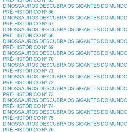
PRÉ-HISTÓRICO Nº 65
DINOSSAUROS DESCUBRA OS GIGANTES DO MUNDO
PRÉ-HISTÓRICO Nº 66
DINOSSAUROS DESCUBRA OS GIGANTES DO MUNDO
PRÉ-HISTÓRICO Nº 67
DINOSSAUROS DESCUBRA OS GIGANTES DO MUNDO
PRÉ-HISTÓRICO Nº 68
DINOSSAUROS DESCUBRA OS GIGANTES DO MUNDO
PRÉ-HISTÓRICO Nº 69
DINOSSAUROS DESCUBRA OS GIGANTES DO MUNDO
PRÉ-HISTÓRICO Nº 70
DINOSSAUROS DESCUBRA OS GIGANTES DO MUNDO
PRÉ-HISTÓRICO Nº 71
DINOSSAUROS DESCUBRA OS GIGANTES DO MUNDO
PRÉ-HISTÓRICO Nº 72
DINOSSAUROS DESCUBRA OS GIGANTES DO MUNDO
PRÉ-HISTÓRICO Nº 73
DINOSSAUROS DESCUBRA OS GIGANTES DO MUNDO
PRÉ-HISTÓRICO Nº 74
DINOSSAUROS DESCUBRA OS GIGANTES DO MUNDO
PRÉ-HISTÓRICO Nº 75
DINOSSAUROS DESCUBRA OS GIGANTES DO MUNDO
PRÉ-HISTÓRICO Nº 76