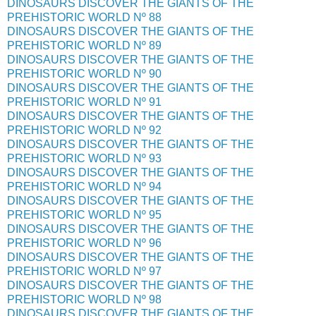
DINOSAURS DISCOVER THE GIANTS OF THE
PREHISTORIC WORLD Nº 88
DINOSAURS DISCOVER THE GIANTS OF THE
PREHISTORIC WORLD Nº 89
DINOSAURS DISCOVER THE GIANTS OF THE
PREHISTORIC WORLD Nº 90
DINOSAURS DISCOVER THE GIANTS OF THE
PREHISTORIC WORLD Nº 91
DINOSAURS DISCOVER THE GIANTS OF THE
PREHISTORIC WORLD Nº 92
DINOSAURS DISCOVER THE GIANTS OF THE
PREHISTORIC WORLD Nº 93
DINOSAURS DISCOVER THE GIANTS OF THE
PREHISTORIC WORLD Nº 94
DINOSAURS DISCOVER THE GIANTS OF THE
PREHISTORIC WORLD Nº 95
DINOSAURS DISCOVER THE GIANTS OF THE
PREHISTORIC WORLD Nº 96
DINOSAURS DISCOVER THE GIANTS OF THE
PREHISTORIC WORLD Nº 97
DINOSAURS DISCOVER THE GIANTS OF THE
PREHISTORIC WORLD Nº 98
DINOSAURS DISCOVER THE GIANTS OF THE