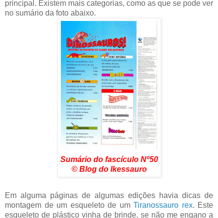
principal. Existem mais categorias, como as que se pode ver
no sumário da foto abaixo.
Sumário do fascículo Nº50
© Blog do Ikessauro
Em alguma páginas de algumas edições havia dicas de
montagem de um esqueleto de um
Tiranossauro rex
. Este
esqueleto de plástico vinha de brinde, se não me engano a