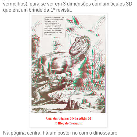
vermelhos), para se ver em 3 dimensões com um óculos 3D
que era um brinde da 1º revista.
Uma das páginas 3D da edição 32
© Blog do Ikessauro
Na página central há um poster no com o dinossauro