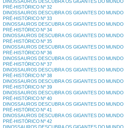
DINOSSAUROS DESCUBRA OS GIGANTES DO MUNDO
PRÉ-HISTÓRICO Nº 32
DINOSSAUROS DESCUBRA OS GIGANTES DO MUNDO
PRÉ-HISTÓRICO Nº 33
DINOSSAUROS DESCUBRA OS GIGANTES DO MUNDO
PRÉ-HISTÓRICO Nº 34
DINOSSAUROS DESCUBRA OS GIGANTES DO MUNDO
PRÉ-HISTÓRICO Nº 35
DINOSSAUROS DESCUBRA OS GIGANTES DO MUNDO
PRÉ-HISTÓRICO Nº 36
DINOSSAUROS DESCUBRA OS GIGANTES DO MUNDO
PRÉ-HISTÓRICO Nº 37
DINOSSAUROS DESCUBRA OS GIGANTES DO MUNDO
PRÉ-HISTÓRICO Nº 38
DINOSSAUROS DESCUBRA OS GIGANTES DO MUNDO
PRÉ-HISTÓRICO Nº 39
DINOSSAUROS DESCUBRA OS GIGANTES DO MUNDO
PRÉ-HISTÓRICO Nº 40
DINOSSAUROS DESCUBRA OS GIGANTES DO MUNDO
PRÉ-HISTÓRICO Nº 41
DINOSSAUROS DESCUBRA OS GIGANTES DO MUNDO
PRÉ-HISTÓRICO Nº 42
DINOSSAUROS DESCUBRA OS GIGANTES DO MUNDO