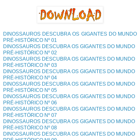
DINOSSAUROS DESCUBRA OS GIGANTES DO MUNDO
PRÉ-HISTÓRICO Nº 01
DINOSSAUROS DESCUBRA OS GIGANTES DO MUNDO
PRÉ-HISTÓRICO Nº 02
DINOSSAUROS DESCUBRA OS GIGANTES DO MUNDO
PRÉ-HISTÓRICO Nº 03
DINOSSAUROS DESCUBRA OS GIGANTES DO MUNDO
PRÉ-HISTÓRICO Nº 04
DINOSSAUROS DESCUBRA OS GIGANTES DO MUNDO
PRÉ-HISTÓRICO Nº 05
DINOSSAUROS DESCUBRA OS GIGANTES DO MUNDO
PRÉ-HISTÓRICO Nº 06
DINOSSAUROS DESCUBRA OS GIGANTES DO MUNDO
PRÉ-HISTÓRICO Nº 07
DINOSSAUROS DESCUBRA OS GIGANTES DO MUNDO
PRÉ-HISTÓRICO Nº 08
DINOSSAUROS DESCUBRA OS GIGANTES DO MUNDO