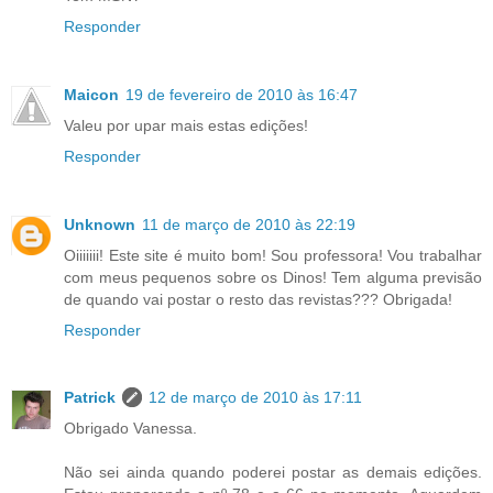
Responder
Maicon
19 de fevereiro de 2010 às 16:47
Valeu por upar mais estas edições!
Responder
Unknown
11 de março de 2010 às 22:19
Oiiiiiii! Este site é muito bom! Sou professora! Vou trabalhar
com meus pequenos sobre os Dinos! Tem alguma previsão
de quando vai postar o resto das revistas??? Obrigada!
Responder
Patrick
12 de março de 2010 às 17:11
Obrigado Vanessa.
Não sei ainda quando poderei postar as demais edições.