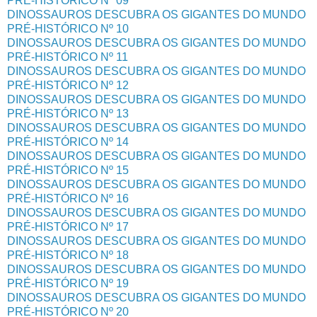
PRÉ-HISTÓRICO Nº 09
DINOSSAUROS DESCUBRA OS GIGANTES DO MUNDO
PRÉ-HISTÓRICO Nº 10
DINOSSAUROS DESCUBRA OS GIGANTES DO MUNDO
PRÉ-HISTÓRICO Nº 11
DINOSSAUROS DESCUBRA OS GIGANTES DO MUNDO
PRÉ-HISTÓRICO Nº 12
DINOSSAUROS DESCUBRA OS GIGANTES DO MUNDO
PRÉ-HISTÓRICO Nº 13
DINOSSAUROS DESCUBRA OS GIGANTES DO MUNDO
PRÉ-HISTÓRICO Nº 14
DINOSSAUROS DESCUBRA OS GIGANTES DO MUNDO
PRÉ-HISTÓRICO Nº 15
DINOSSAUROS DESCUBRA OS GIGANTES DO MUNDO
PRÉ-HISTÓRICO Nº 16
DINOSSAUROS DESCUBRA OS GIGANTES DO MUNDO
PRÉ-HISTÓRICO Nº 17
DINOSSAUROS DESCUBRA OS GIGANTES DO MUNDO
PRÉ-HISTÓRICO Nº 18
DINOSSAUROS DESCUBRA OS GIGANTES DO MUNDO
PRÉ-HISTÓRICO Nº 19
DINOSSAUROS DESCUBRA OS GIGANTES DO MUNDO
PRÉ-HISTÓRICO Nº 20