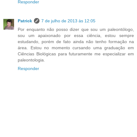
Responder
Patrick
7 de julho de 2013 às 12:05
Por enquanto não posso dizer que sou um paleontólogo,
sou um apaixonado por essa ciência, estou sempre
estudando, porém de fato ainda não tenho formação na
área. Estou no momento cursando uma graduação em
Ciências Biológicas para futuramente me especializar em
paleontologia.
Responder