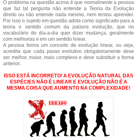
O problema na questão acima é que normalmente a pessoa
que faz tal pergunta não entende a Teoria da Evolução
direito ou não entende nada mesmo, nem tentou aprender.
Por isso o sujeito em questão adota como significado para a
teoria o sentido comum da palavra evolução, que no
vocabulário do dia-a-dia quer dizer mudança, geralmente
com melhorias e em um sentido linear.
A pessoa forma um conceito de evolução linear, ou seja,
acredita que cada passo evolutivo obrigatoriamente deve
ser melhor, maior, mais complexo e deve substituir a forma
anterior.
ISSO ESTÁ INCORRETO! A EVOLUÇÃO NATURAL DAS
ESPÉCIES NÃO É LINEAR E EVOLUÇÃO NÃO É A
MESMA COISA QUE AUMENTO NA COMPLEXIDADE!