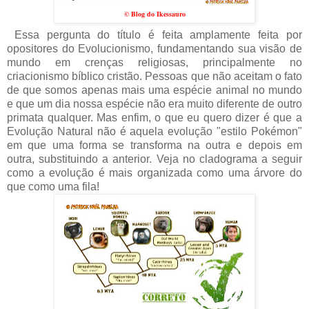
© Blog do Ikessauro
Essa pergunta do título é feita amplamente feita por
opositores do Evolucionismo, fundamentando sua visão de
mundo em crenças religiosas, principalmente no
criacionismo bíblico cristão. Pessoas que não aceitam o fato
de que somos apenas mais uma espécie animal no mundo
e que um dia nossa espécie não era muito diferente de outro
primata qualquer. Mas enfim, o que eu quero dizer é que a
Evolução Natural não é aquela evolução "estilo Pokémon"
em que uma forma se transforma na outra e depois em
outra, substituindo a anterior. Veja no cladograma a seguir
como a evolução é mais organizada como uma árvore do
que como uma fila!