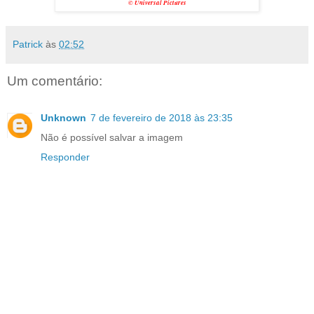
© Universal Pictures
Patrick
às
02:52
Um comentário:
Unknown
7 de fevereiro de 2018 às 23:35
Não é possível salvar a imagem
Responder