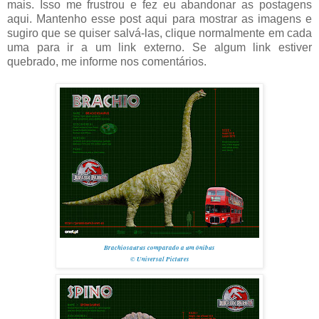
mais. Isso me frustrou e fez eu abandonar as postagens
aqui. Mantenho esse post aqui para mostrar as imagens e
sugiro que se quiser salvá-las, clique normalmente em cada
uma para ir a um link externo. Se algum link estiver
quebrado, me informe nos comentários.
Brachiosaurus comparado a um ônibus
© Universal Pictures