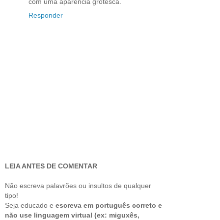
com uma aparencia grotesca.
Responder
LEIA ANTES DE COMENTAR
Não escreva palavrões ou insultos de qualquer
tipo!
Seja educado e
escreva em português correto e
não use linguagem virtual (ex: miguxês,