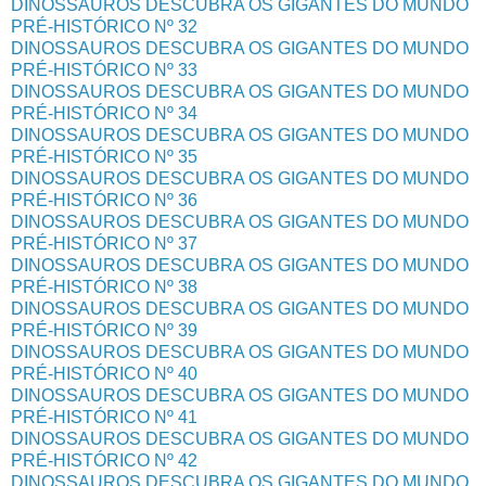
DINOSSAUROS DESCUBRA OS GIGANTES DO MUNDO
PRÉ-HISTÓRICO Nº 32
DINOSSAUROS DESCUBRA OS GIGANTES DO MUNDO
PRÉ-HISTÓRICO Nº 33
DINOSSAUROS DESCUBRA OS GIGANTES DO MUNDO
PRÉ-HISTÓRICO Nº 34
DINOSSAUROS DESCUBRA OS GIGANTES DO MUNDO
PRÉ-HISTÓRICO Nº 35
DINOSSAUROS DESCUBRA OS GIGANTES DO MUNDO
PRÉ-HISTÓRICO Nº 36
DINOSSAUROS DESCUBRA OS GIGANTES DO MUNDO
PRÉ-HISTÓRICO Nº 37
DINOSSAUROS DESCUBRA OS GIGANTES DO MUNDO
PRÉ-HISTÓRICO Nº 38
DINOSSAUROS DESCUBRA OS GIGANTES DO MUNDO
PRÉ-HISTÓRICO Nº 39
DINOSSAUROS DESCUBRA OS GIGANTES DO MUNDO
PRÉ-HISTÓRICO Nº 40
DINOSSAUROS DESCUBRA OS GIGANTES DO MUNDO
PRÉ-HISTÓRICO Nº 41
DINOSSAUROS DESCUBRA OS GIGANTES DO MUNDO
PRÉ-HISTÓRICO Nº 42
DINOSSAUROS DESCUBRA OS GIGANTES DO MUNDO