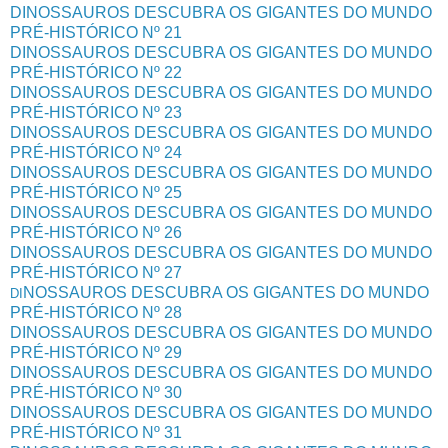
DINOSSAUROS DESCUBRA OS GIGANTES DO MUNDO
PRÉ-HISTÓRICO Nº 21
DINOSSAUROS DESCUBRA OS GIGANTES DO MUNDO
PRÉ-HISTÓRICO Nº 22
DINOSSAUROS DESCUBRA OS GIGANTES DO MUNDO
PRÉ-HISTÓRICO Nº 23
DINOSSAUROS DESCUBRA OS GIGANTES DO MUNDO
PRÉ-HISTÓRICO Nº 24
DINOSSAUROS DESCUBRA OS GIGANTES DO MUNDO
PRÉ-HISTÓRICO Nº 25
DINOSSAUROS DESCUBRA OS GIGANTES DO MUNDO
PRÉ-HISTÓRICO Nº 26
DINOSSAUROS DESCUBRA OS GIGANTES DO MUNDO
PRÉ-HISTÓRICO Nº 27
NOSSAUROS DESCUBRA OS GIGANTES DO MUNDO
DI
PRÉ-HISTÓRICO Nº 28
DINOSSAUROS DESCUBRA OS GIGANTES DO MUNDO
PRÉ-HISTÓRICO Nº 29
DINOSSAUROS DESCUBRA OS GIGANTES DO MUNDO
PRÉ-HISTÓRICO Nº 30
DINOSSAUROS DESCUBRA OS GIGANTES DO MUNDO
PRÉ-HISTÓRICO Nº 31