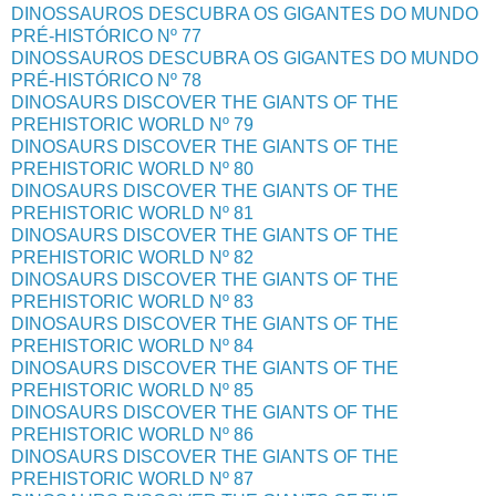
DINOSSAUROS DESCUBRA OS GIGANTES DO MUNDO
PRÉ-HISTÓRICO Nº 77
DINOSSAUROS DESCUBRA OS GIGANTES DO MUNDO
PRÉ-HISTÓRICO Nº 78
DINOSAURS DISCOVER THE GIANTS OF THE
PREHISTORIC WORLD Nº 79
DINOSAURS DISCOVER THE GIANTS OF THE
PREHISTORIC WORLD Nº 80
DINOSAURS DISCOVER THE GIANTS OF THE
PREHISTORIC WORLD Nº 81
DINOSAURS DISCOVER THE GIANTS OF THE
PREHISTORIC WORLD Nº 82
DINOSAURS DISCOVER THE GIANTS OF THE
PREHISTORIC WORLD Nº 83
DINOSAURS DISCOVER THE GIANTS OF THE
PREHISTORIC WORLD Nº 84
DINOSAURS DISCOVER THE GIANTS OF THE
PREHISTORIC WORLD Nº 85
DINOSAURS DISCOVER THE GIANTS OF THE
PREHISTORIC WORLD Nº 86
DINOSAURS DISCOVER THE GIANTS OF THE
PREHISTORIC WORLD Nº 87