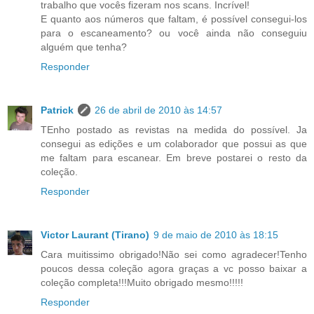
trabalho que vocês fizeram nos scans. Incrível!
E quanto aos números que faltam, é possível consegui-los
para o escaneamento? ou você ainda não conseguiu
alguém que tenha?
Responder
Patrick
26 de abril de 2010 às 14:57
TEnho postado as revistas na medida do possível. Ja
consegui as edições e um colaborador que possui as que
me faltam para escanear. Em breve postarei o resto da
coleção.
Responder
Victor Laurant (Tirano)
9 de maio de 2010 às 18:15
Cara muitissimo obrigado!Não sei como agradecer!Tenho
poucos dessa coleção agora graças a vc posso baixar a
coleção completa!!!Muito obrigado mesmo!!!!!
Responder