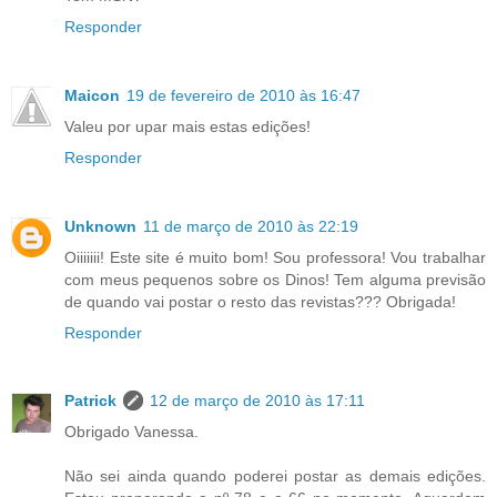
Responder
Maicon
19 de fevereiro de 2010 às 16:47
Valeu por upar mais estas edições!
Responder
Unknown
11 de março de 2010 às 22:19
Oiiiiiii! Este site é muito bom! Sou professora! Vou trabalhar
com meus pequenos sobre os Dinos! Tem alguma previsão
de quando vai postar o resto das revistas??? Obrigada!
Responder
Patrick
12 de março de 2010 às 17:11
Obrigado Vanessa.
Não sei ainda quando poderei postar as demais edições.