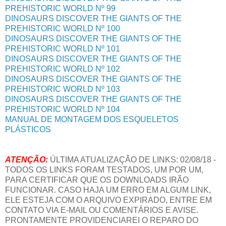
PREHISTORIC WORLD Nº 99
DINOSAURS DISCOVER THE GIANTS OF THE
PREHISTORIC WORLD Nº 100
DINOSAURS DISCOVER THE GIANTS OF THE
PREHISTORIC WORLD Nº 101
DINOSAURS DISCOVER THE GIANTS OF THE
PREHISTORIC WORLD Nº 102
DINOSAURS DISCOVER THE GIANTS OF THE
PREHISTORIC WORLD Nº 103
DINOSAURS DISCOVER THE GIANTS OF THE
PREHISTORIC WORLD Nº 104
MANUAL DE MONTAGEM DOS ESQUELETOS
PLÁSTICOS
ATENÇÃO:
ÚLTIMA ATUALIZAÇÃO DE LINKS: 02/08/18 -
TODOS OS LINKS FORAM TESTADOS, UM POR UM,
PARA CERTIFICAR QUE OS DOWNLOADS IRÃO
FUNCIONAR. CASO HAJA UM ERRO EM ALGUM LINK,
ELE ESTEJA COM O ARQUIVO EXPIRADO, ENTRE EM
CONTATO VIA E-MAIL OU COMENTÁRIOS E AVISE.
PRONTAMENTE PROVIDENCIAREI O REPARO DO