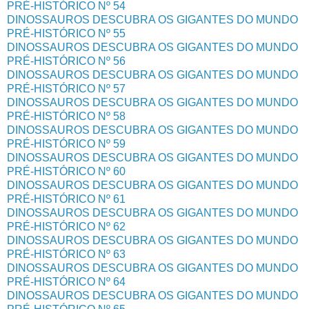
PRÉ-HISTÓRICO Nº 54
DINOSSAUROS DESCUBRA OS GIGANTES DO MUNDO
PRÉ-HISTÓRICO Nº 55
DINOSSAUROS DESCUBRA OS GIGANTES DO MUNDO
PRÉ-HISTÓRICO Nº 56
DINOSSAUROS DESCUBRA OS GIGANTES DO MUNDO
PRÉ-HISTÓRICO Nº 57
DINOSSAUROS DESCUBRA OS GIGANTES DO MUNDO
PRÉ-HISTÓRICO Nº 58
DINOSSAUROS DESCUBRA OS GIGANTES DO MUNDO
PRÉ-HISTÓRICO Nº 59
DINOSSAUROS DESCUBRA OS GIGANTES DO MUNDO
PRÉ-HISTÓRICO Nº 60
DINOSSAUROS DESCUBRA OS GIGANTES DO MUNDO
PRÉ-HISTÓRICO Nº 61
DINOSSAUROS DESCUBRA OS GIGANTES DO MUNDO
PRÉ-HISTÓRICO Nº 62
DINOSSAUROS DESCUBRA OS GIGANTES DO MUNDO
PRÉ-HISTÓRICO Nº 63
DINOSSAUROS DESCUBRA OS GIGANTES DO MUNDO
PRÉ-HISTÓRICO Nº 64
DINOSSAUROS DESCUBRA OS GIGANTES DO MUNDO