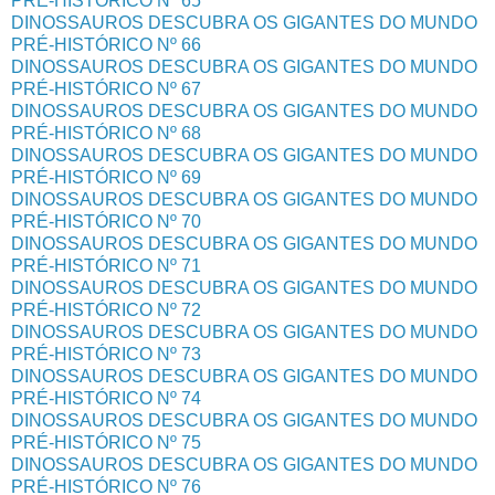
PRÉ-HISTÓRICO Nº 65
DINOSSAUROS DESCUBRA OS GIGANTES DO MUNDO
PRÉ-HISTÓRICO Nº 66
DINOSSAUROS DESCUBRA OS GIGANTES DO MUNDO
PRÉ-HISTÓRICO Nº 67
DINOSSAUROS DESCUBRA OS GIGANTES DO MUNDO
PRÉ-HISTÓRICO Nº 68
DINOSSAUROS DESCUBRA OS GIGANTES DO MUNDO
PRÉ-HISTÓRICO Nº 69
DINOSSAUROS DESCUBRA OS GIGANTES DO MUNDO
PRÉ-HISTÓRICO Nº 70
DINOSSAUROS DESCUBRA OS GIGANTES DO MUNDO
PRÉ-HISTÓRICO Nº 71
DINOSSAUROS DESCUBRA OS GIGANTES DO MUNDO
PRÉ-HISTÓRICO Nº 72
DINOSSAUROS DESCUBRA OS GIGANTES DO MUNDO
PRÉ-HISTÓRICO Nº 73
DINOSSAUROS DESCUBRA OS GIGANTES DO MUNDO
PRÉ-HISTÓRICO Nº 74
DINOSSAUROS DESCUBRA OS GIGANTES DO MUNDO
PRÉ-HISTÓRICO Nº 75
DINOSSAUROS DESCUBRA OS GIGANTES DO MUNDO
PRÉ-HISTÓRICO Nº 76