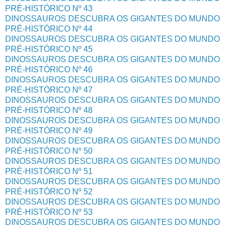
PRÉ-HISTÓRICO Nº 43
DINOSSAUROS DESCUBRA OS GIGANTES DO MUNDO
PRÉ-HISTÓRICO Nº 44
DINOSSAUROS DESCUBRA OS GIGANTES DO MUNDO
PRÉ-HISTÓRICO Nº 45
DINOSSAUROS DESCUBRA OS GIGANTES DO MUNDO
PRÉ-HISTÓRICO Nº 46
DINOSSAUROS DESCUBRA OS GIGANTES DO MUNDO
PRÉ-HISTÓRICO Nº 47
DINOSSAUROS DESCUBRA OS GIGANTES DO MUNDO
PRÉ-HISTÓRICO Nº 48
DINOSSAUROS DESCUBRA OS GIGANTES DO MUNDO
PRÉ-HISTÓRICO Nº 49
DINOSSAUROS DESCUBRA OS GIGANTES DO MUNDO
PRÉ-HISTÓRICO Nº 50
DINOSSAUROS DESCUBRA OS GIGANTES DO MUNDO
PRÉ-HISTÓRICO Nº 51
DINOSSAUROS DESCUBRA OS GIGANTES DO MUNDO
PRÉ-HISTÓRICO Nº 52
DINOSSAUROS DESCUBRA OS GIGANTES DO MUNDO
PRÉ-HISTÓRICO Nº 53
DINOSSAUROS DESCUBRA OS GIGANTES DO MUNDO