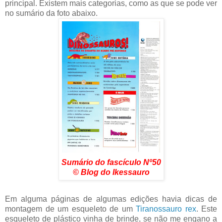
principal. Existem mais categorias, como as que se pode ver
no sumário da foto abaixo.
Sumário do fascículo Nº50
© Blog do Ikessauro
Em alguma páginas de algumas edições havia dicas de
montagem de um esqueleto de um
Tiranossauro rex
. Este
esqueleto de plástico vinha de brinde, se não me engano a