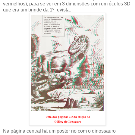
vermelhos), para se ver em 3 dimensões com um óculos 3D
que era um brinde da 1º revista.
Uma das páginas 3D da edição 32
© Blog do Ikessauro
Na página central há um poster no com o dinossauro