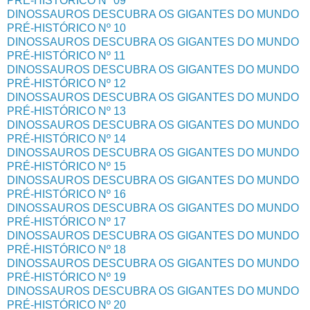
PRÉ-HISTÓRICO Nº 09
DINOSSAUROS DESCUBRA OS GIGANTES DO MUNDO
PRÉ-HISTÓRICO Nº 10
DINOSSAUROS DESCUBRA OS GIGANTES DO MUNDO
PRÉ-HISTÓRICO Nº 11
DINOSSAUROS DESCUBRA OS GIGANTES DO MUNDO
PRÉ-HISTÓRICO Nº 12
DINOSSAUROS DESCUBRA OS GIGANTES DO MUNDO
PRÉ-HISTÓRICO Nº 13
DINOSSAUROS DESCUBRA OS GIGANTES DO MUNDO
PRÉ-HISTÓRICO Nº 14
DINOSSAUROS DESCUBRA OS GIGANTES DO MUNDO
PRÉ-HISTÓRICO Nº 15
DINOSSAUROS DESCUBRA OS GIGANTES DO MUNDO
PRÉ-HISTÓRICO Nº 16
DINOSSAUROS DESCUBRA OS GIGANTES DO MUNDO
PRÉ-HISTÓRICO Nº 17
DINOSSAUROS DESCUBRA OS GIGANTES DO MUNDO
PRÉ-HISTÓRICO Nº 18
DINOSSAUROS DESCUBRA OS GIGANTES DO MUNDO
PRÉ-HISTÓRICO Nº 19
DINOSSAUROS DESCUBRA OS GIGANTES DO MUNDO
PRÉ-HISTÓRICO Nº 20