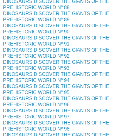
DINOSAURS DISCOVER THE GIANTS OF THE
PREHISTORIC WORLD Nº 88
DINOSAURS DISCOVER THE GIANTS OF THE
PREHISTORIC WORLD Nº 89
DINOSAURS DISCOVER THE GIANTS OF THE
PREHISTORIC WORLD Nº 90
DINOSAURS DISCOVER THE GIANTS OF THE
PREHISTORIC WORLD Nº 91
DINOSAURS DISCOVER THE GIANTS OF THE
PREHISTORIC WORLD Nº 92
DINOSAURS DISCOVER THE GIANTS OF THE
PREHISTORIC WORLD Nº 93
DINOSAURS DISCOVER THE GIANTS OF THE
PREHISTORIC WORLD Nº 94
DINOSAURS DISCOVER THE GIANTS OF THE
PREHISTORIC WORLD Nº 95
DINOSAURS DISCOVER THE GIANTS OF THE
PREHISTORIC WORLD Nº 96
DINOSAURS DISCOVER THE GIANTS OF THE
PREHISTORIC WORLD Nº 97
DINOSAURS DISCOVER THE GIANTS OF THE
PREHISTORIC WORLD Nº 98
DINOSAURS DISCOVER THE GIANTS OF THE