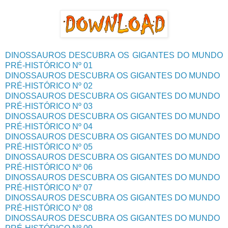
DINOSSAUROS DESCUBRA OS GIGANTES DO MUNDO
PRÉ-HISTÓRICO Nº 01
DINOSSAUROS DESCUBRA OS GIGANTES DO MUNDO
PRÉ-HISTÓRICO Nº 02
DINOSSAUROS DESCUBRA OS GIGANTES DO MUNDO
PRÉ-HISTÓRICO Nº 03
DINOSSAUROS DESCUBRA OS GIGANTES DO MUNDO
PRÉ-HISTÓRICO Nº 04
DINOSSAUROS DESCUBRA OS GIGANTES DO MUNDO
PRÉ-HISTÓRICO Nº 05
DINOSSAUROS DESCUBRA OS GIGANTES DO MUNDO
PRÉ-HISTÓRICO Nº 06
DINOSSAUROS DESCUBRA OS GIGANTES DO MUNDO
PRÉ-HISTÓRICO Nº 07
DINOSSAUROS DESCUBRA OS GIGANTES DO MUNDO
PRÉ-HISTÓRICO Nº 08
DINOSSAUROS DESCUBRA OS GIGANTES DO MUNDO