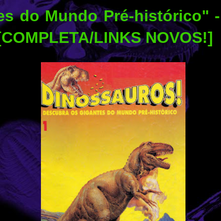
es do Mundo Pré-histórico" -
 [COMPLETA/LINKS NOVOS!]