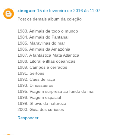
zineguer
15 de fevereiro de 2016 às 11:07
Post os demais album da coleção
1983. Animais de todo o mundo
1984. Animais do Pantanal
1985. Maravilhas do mar
1986. Animais da Amazônia
1987. A fantástica Mata Atlântica
1988. Litoral e ilhas oceânicas
1989. Campos e cerrados
1991. Sertões
1992. Cães de raça
1993. Dinossauros
1995. Viagem surpresa ao fundo do mar
1998. Viagem espacial
1999. Shows da natureza
2000. Guia dos curiosos
Responder