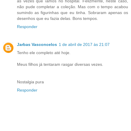
as vezes que íamos no hospital. Felizmente, neste caso,
não pude completar a coleção. Mas com o tempo acabou
sumindo as figurinhas que eu tinha. Sobraram apenas os
desenhos que eu fazia delas. Bons tempos.
Responder
Jarbas Vasconcelos
1 de abril de 2017 às 21:07
Tenho ele completo até hoje.
Meus filhos já tentaram rasgar diversas vezes.
Nostalgia pura
Responder