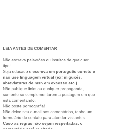
LEIA ANTES DE COMENTAR
Não escreva palavrões ou insultos de qualquer
tipo!
Seja educado e
escreva em português correto e
não use linguagem virtual (ex: miguxês,
abreviaturas de msn em excesso etc.)
Não publique links ou qualquer propaganda,
somente se complementarem a postagem em que
está comentando.
Não poste pornografia!
Não deixe seu e-mail nos comentários, tenho um
formulário de contato para atender visitantes.
Caso as regras não sejam respeitadas, o