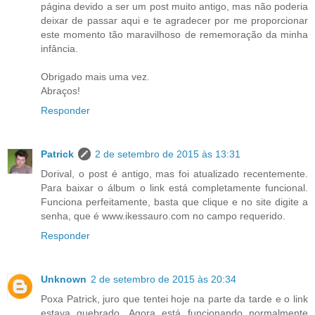
página devido a ser um post muito antigo, mas não poderia
deixar de passar aqui e te agradecer por me proporcionar
este momento tão maravilhoso de rememoração da minha
infância.
Obrigado mais uma vez.
Abraços!
Responder
Patrick
2 de setembro de 2015 às 13:31
Dorival, o post é antigo, mas foi atualizado recentemente.
Para baixar o álbum o link está completamente funcional.
Funciona perfeitamente, basta que clique e no site digite a
senha, que é www.ikessauro.com no campo requerido.
Responder
Unknown
2 de setembro de 2015 às 20:34
Poxa Patrick, juro que tentei hoje na parte da tarde e o link
estava quebrado. Agora está funcionando normalmente