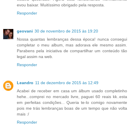
evou baixar. Muitíssimo obrigado pela resposta.
Responder
geovani
30 de novembro de 2015 às 19:20
Nossa quantas lembranças dessa época! nunca consegui
completar o meu album, mas adorava ele mesmo assim.
Parabens pela iniciativa de compartilhar um conteúdo tão
legal assim na web.
Responder
Leandro
11 de dezembro de 2015 às 12:49
Acabei de receber em casa um álbum usado completinho
hehe...comprei no mercado livre, paguei 60 reais kk..esta
em perfeitas condições... Queria te-lo comigo novamente
pois me trás lembranças boas de um tempo que não volta
mais :/
Responder