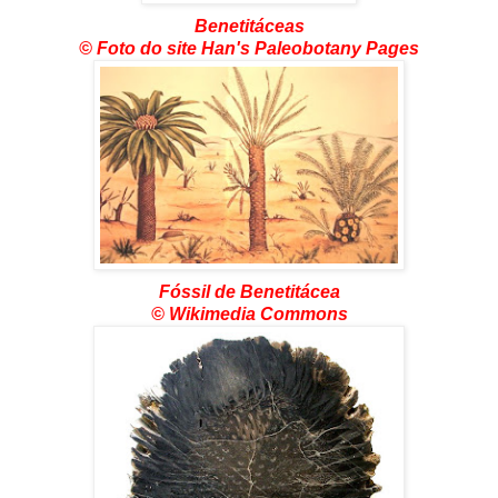
Benetitáceas
© Foto do site Han's Paleobotany Pages
Fóssil de Benetitácea
© Wikimedia Commons