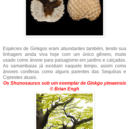
Espécies de Ginkgos eram abundantes também, tendo sua
linhagem ainda viva hoje com um único gênero, muito
usado como árvore para paisagismo em jardins e calçadas.
As samambaias já existiam naquele tempo, assim como
árvores coníferas como alguns parentes das Sequóias e
Ciprestes atuais.
Os Shunosaurus sob um exemplar de Ginkgo yimaensis
© Brian Engh