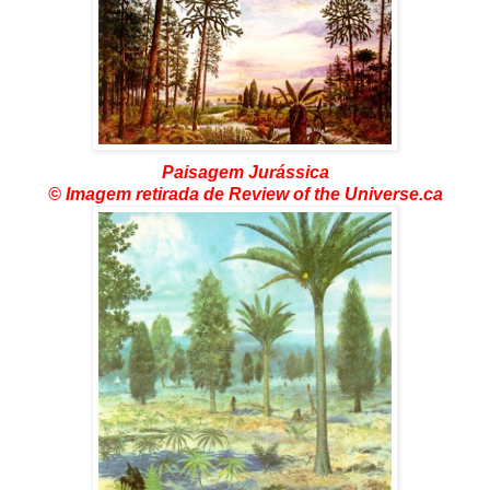
Paisagem Jurássica
© Imagem retirada de Review of the Universe.ca