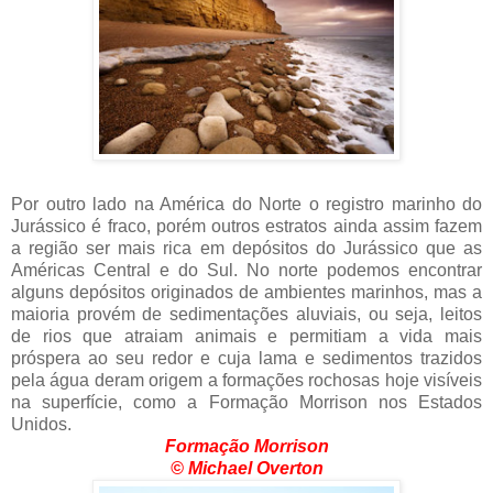
Por outro lado na América do Norte o registro marinho do
Jurássico é fraco, porém outros estratos ainda assim fazem
a região ser mais rica em depósitos do Jurássico que as
Américas Central e do Sul. No norte podemos encontrar
alguns depósitos originados de ambientes marinhos, mas a
maioria provém de sedimentações aluviais, ou seja, leitos
de rios que atraiam animais e permitiam a vida mais
próspera ao seu redor e cuja lama e sedimentos trazidos
pela água deram origem a formações rochosas hoje visíveis
na superfície, como a Formação Morrison nos Estados
Unidos.
Formação Morrison
© Michael Overton