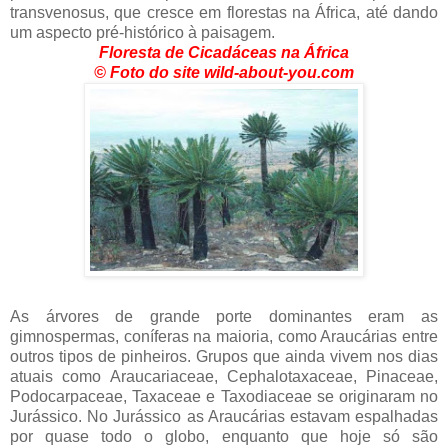
transvenosus, que cresce em florestas na África, até dando
um aspecto pré-histórico à paisagem.
Floresta de Cicadáceas na África
© Foto do site wild-about-you.com
As árvores de grande porte dominantes eram as
gimnospermas, coníferas na maioria, como Araucárias entre
outros tipos de pinheiros. Grupos que ainda vivem nos dias
atuais como Araucariaceae, Cephalotaxaceae, Pinaceae,
Podocarpaceae, Taxaceae e Taxodiaceae se originaram no
Jurássico. No Jurássico as Araucárias estavam espalhadas
por quase todo o globo, enquanto que hoje só são