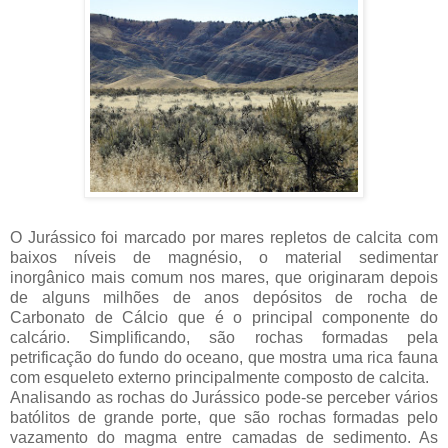
O Jurássico foi marcado por mares repletos de calcita com
baixos níveis de magnésio, o material sedimentar
inorgânico mais comum nos mares, que originaram depois
de alguns milhões de anos depósitos de rocha de
Carbonato de Cálcio que é o principal componente do
calcário. Simplificando, são rochas formadas pela
petrificação do fundo do oceano, que mostra uma rica fauna
com esqueleto externo principalmente composto de calcita.
Analisando as rochas do Jurássico pode-se perceber vários
batólitos de grande porte, que são rochas formadas pelo
vazamento do magma entre camadas de sedimento. As