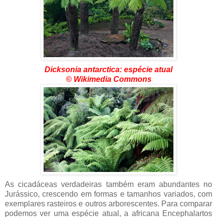
Dicksonia antarctica: espécie atual
© Wikimedia Commons
As cicadáceas verdadeiras também eram abundantes no
Jurássico, crescendo em formas e tamanhos variados, com
exemplares rasteiros e outros arborescentes. Para comparar
podemos ver uma espécie atual, a africana Encephalartos