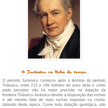
O período Jurássico começou após o término do período
Triássico, entre 213 e 199 milhões de anos atrás e como
pode perceber não há maior precisão na datação da
fronteira Triássico-Jurássico devido à disposição das rochas
e até mesmo falta de mais rochas expostas na crosta,
datando desta época. Como toda datação geológica, não