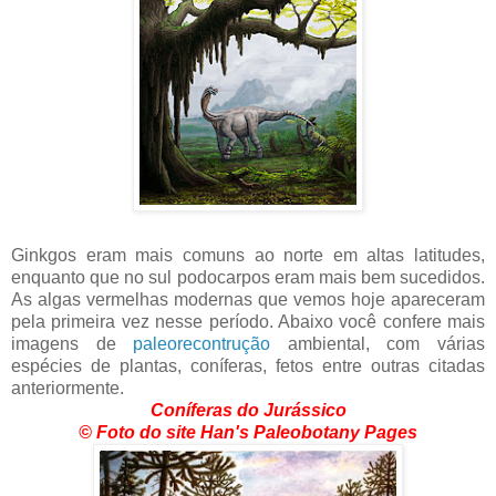
Ginkgos eram mais comuns ao norte em altas latitudes,
enquanto que no sul podocarpos eram mais bem sucedidos.
As algas vermelhas modernas que vemos hoje apareceram
pela primeira vez nesse período. Abaixo você confere mais
imagens de
paleorecontrução
ambiental, com várias
espécies de plantas, coníferas, fetos entre outras citadas
anteriormente.
Coníferas do Jurássico
© Foto do site Han's Paleobotany Pages